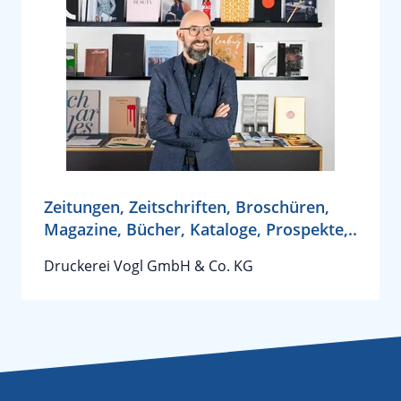
Zeitungen, Zeitschriften, Broschüren,
Magazine, Bücher, Kataloge, Prospekte,..
Druckerei Vogl GmbH & Co. KG