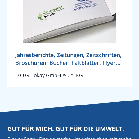
Jahresberichte, Zeitungen, Zeitschriften,
Broschüren, Bücher, Faltblätter, Flyer,..
D.O.G. Lokay GmbH & Co. KG
GUT FÜR MICH. GUT FÜR DIE UMWELT.