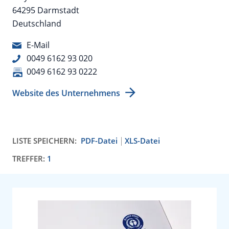
64295 Darmstadt
Deutschland
E-Mail
0049 6162 93 020
0049 6162 93 0222
Website des Unternehmens
LISTE SPEICHERN:
PDF-Datei
XLS-Datei
TREFFER:
1