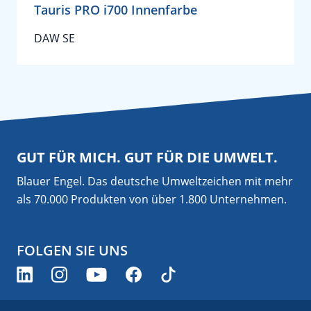
Tauris PRO i700 Innenfarbe
DAW SE
GUT FÜR MICH. GUT FÜR DIE UMWELT.
Blauer Engel. Das deutsche Umweltzeichen mit mehr
als 70.000 Produkten von über 1.800 Unternehmen.
FOLGEN SIE UNS