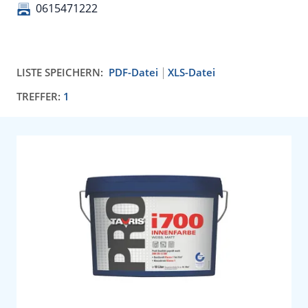
0615471222
LISTE SPEICHERN:
PDF-Datei
XLS-Datei
TREFFER:
1