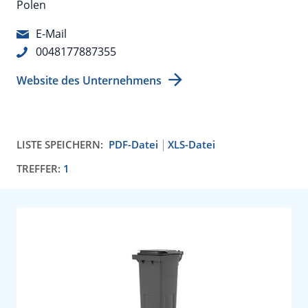
Polen
E-Mail
0048177887355
Website des Unternehmens
LISTE SPEICHERN:
PDF-Datei
XLS-Datei
TREFFER:
1