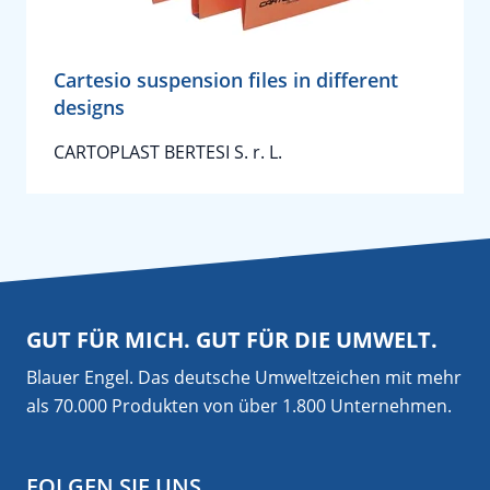
Cartesio suspension files in different
designs
CARTOPLAST BERTESI S. r. L.
GUT FÜR MICH. GUT FÜR DIE UMWELT.
Blauer Engel. Das deutsche Umweltzeichen mit mehr
als 70.000 Produkten von über 1.800 Unternehmen.
FOLGEN SIE UNS