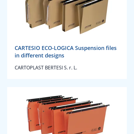
CARTESIO ECO-LOGICA Suspension files
in different designs
CARTOPLAST BERTESI S. r. L.