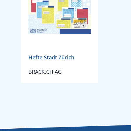
Hefte Stadt Zürich
BRACK.CH AG