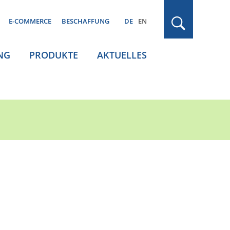
E-COMMERCE
BESCHAFFUNG
DE
EN
NG
PRODUKTE
AKTUELLES