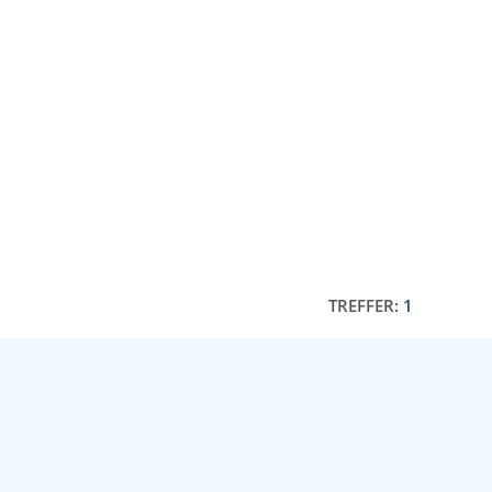
TREFFER:
1