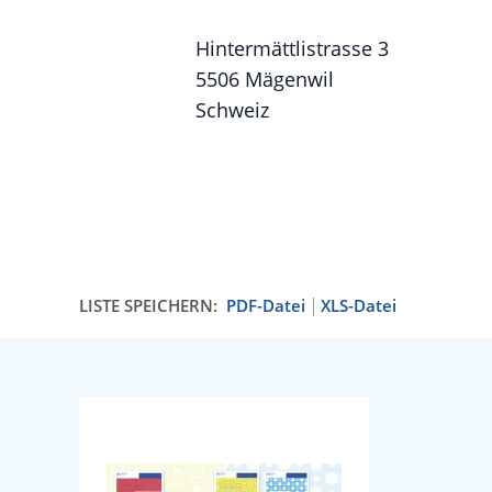
Hintermättlistrasse 3
5506 Mägenwil
Schweiz
LISTE SPEICHERN:
PDF-Datei
XLS-Datei