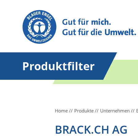
Produktfilter
Home
Produkte
Unternehmen
BRACK.CH AG