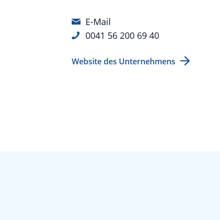
E-Mail
0041 56 200 69 40
Website des Unternehmens