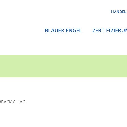
HANDEL
BLAUER ENGEL
ZERTIFIZIERU
BRACK.CH AG