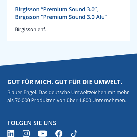
Birgisson “Premium Sound 3.0”,
Birgisson “Premium Sound 3.0 Alu”
Birgisson ehf.
GUT FÜR MICH. GUT FÜR DIE UMWELT.
Blauer Engel. Das deutsche Umweltzeichen mit mehr
als 70.000 Produkten von über 1.800 Unternehmen.
FOLGEN SIE UNS