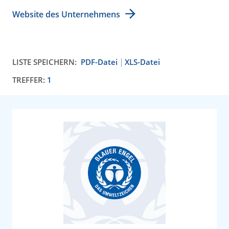
Website des Unternehmens
LISTE SPEICHERN:
PDF-Datei
XLS-Datei
TREFFER:
1