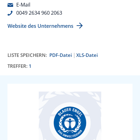
E-Mail
0049 2634 960 2063
Website des Unternehmens
LISTE SPEICHERN:
PDF-Datei
XLS-Datei
TREFFER:
1