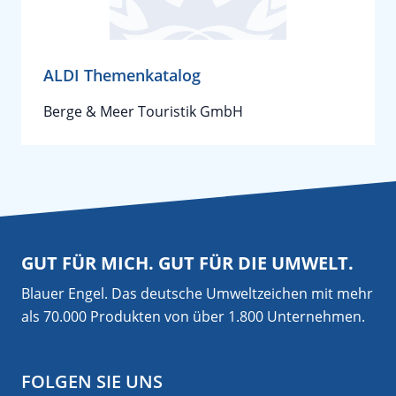
ALDI Themenkatalog
Berge & Meer Touristik GmbH
GUT FÜR MICH. GUT FÜR DIE UMWELT.
Blauer Engel. Das deutsche Umweltzeichen mit mehr
als 70.000 Produkten von über 1.800 Unternehmen.
FOLGEN SIE UNS