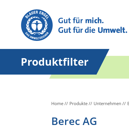
Produktfilter
Home
Produkte
Unternehmen
Berec AG