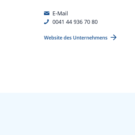
E-Mail
0041 44 936 70 80
Website des Unternehmens