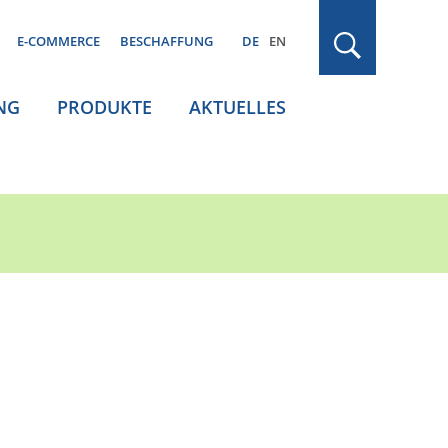
E-COMMERCE
BESCHAFFUNG
DE
EN
NG
PRODUKTE
AKTUELLES