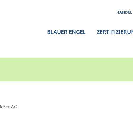
HANDEL
BLAUER ENGEL
ZERTIFIZIERU
Berec AG