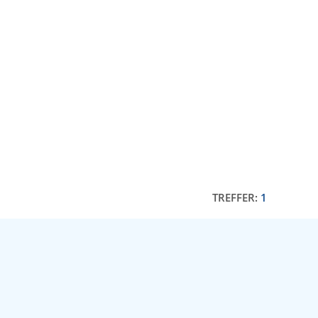
TREFFER:
1