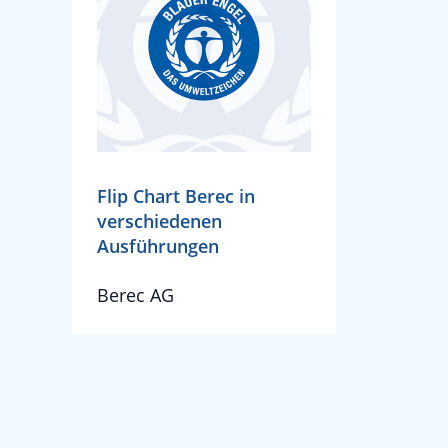
Flip Chart Berec in
verschiedenen
Ausführungen
Berec AG