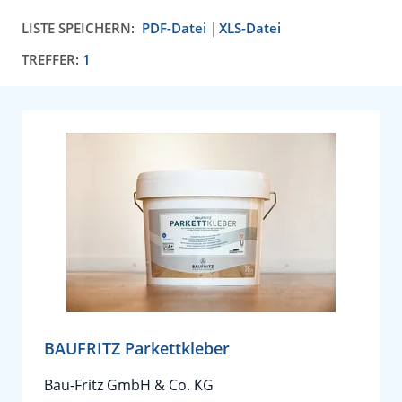
LISTE SPEICHERN:
PDF-Datei
XLS-Datei
TREFFER:
1
BAUFRITZ Parkettkleber
Bau-Fritz GmbH & Co. KG