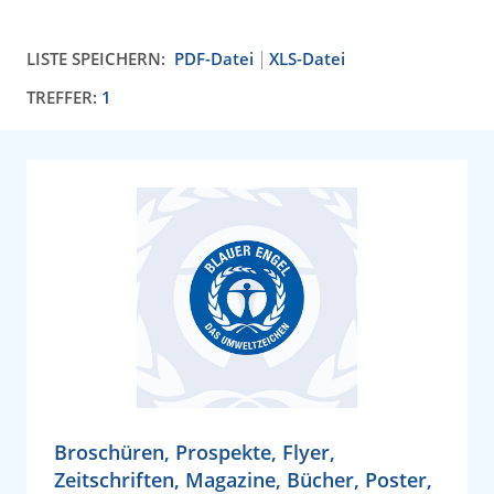
LISTE SPEICHERN:
PDF-Datei
XLS-Datei
TREFFER:
1
Broschüren, Prospekte, Flyer,
Zeitschriften, Magazine, Bücher, Poster,