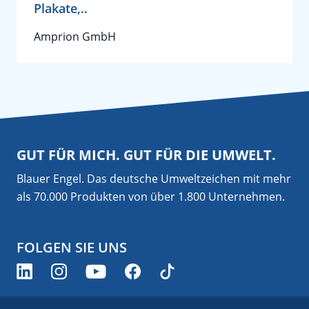
Plakate,..
Amprion GmbH
GUT FÜR MICH. GUT FÜR DIE UMWELT.
Blauer Engel. Das deutsche Umweltzeichen mit mehr
als 70.000 Produkten von über 1.800 Unternehmen.
FOLGEN SIE UNS