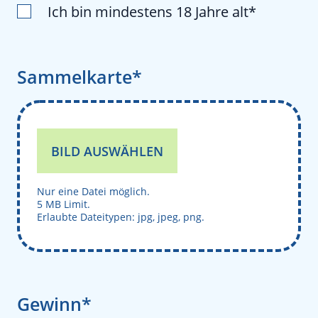
Ich bin mindestens 18 Jahre alt
Sammelkarte
BILD AUSWÄHLEN
Nur eine Datei möglich.
5 MB Limit.
Erlaubte Dateitypen: jpg, jpeg, png.
Gewinn