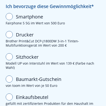
Ich bevorzuge diese Gewinnmöglichkeit
Smartphone
Fairphone 5 5G im Wert von 500 Euro
Drucker
Brother Print&Cut DCP-J1800DW 3-in-1 Tinten-
Multifunktionsgerät im Wert von 200 €
Sitzhocker
Modell UP von Interstuhl im Wert von 139 € (Farbe nach
Wahl)
Baumarkt-Gutschein
von toom im Wert von je 50 Euro
Einkaufsbeutel
gefüllt mit zertifizierten Produkten für den Haushalt im