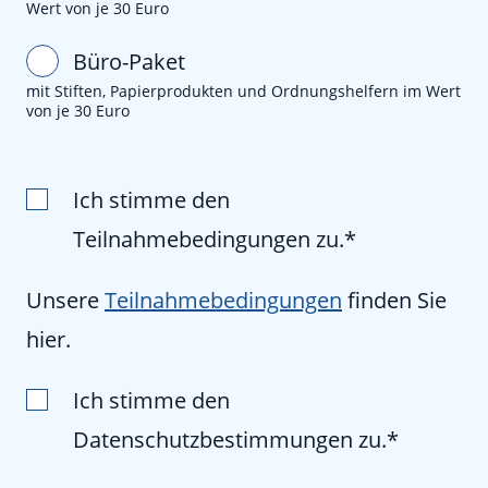
Wert von je 30 Euro
Büro-Paket
mit Stiften, Papierprodukten und Ordnungshelfern im Wert
von je 30 Euro
Ich stimme den
Teilnahmebedingungen zu.
Unsere
Teilnahmebedingungen
finden Sie
hier.
Ich stimme den
Datenschutzbestimmungen zu.