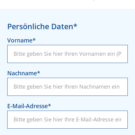
Persönliche Daten
Vorname
Nachname
E-Mail-Adresse