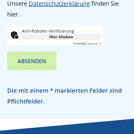
Unsere
Datenschutzerklärung
finden Sie
hier.
Anti-Roboter-Verifizierung
Hier klicken
Friendly
Captcha ⇗
ABSENDEN
Die mit einem * markierten Felder sind
Pflichtfelder.