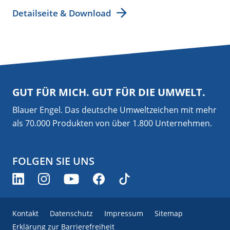
Detailseite & Download
GUT FÜR MICH. GUT FÜR DIE UMWELT.
Blauer Engel. Das deutsche Umweltzeichen mit mehr
als 70.000 Produkten von über 1.800 Unternehmen.
FOLGEN SIE UNS
Kontakt
Datenschutz
Impressum
Sitemap
Erklärung zur Barrierefreiheit