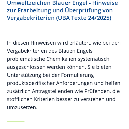
Umweltzeichen Blauer Engel - Hinweise
zur Erarbeitung und Überprüfung von
Vergabekriterien (UBA Texte 24/2025)
In diesen Hinweisen wird erläutert, wie bei den
Vergabekriterien des Blauen Engels
problematische Chemikalien systematisch
ausgeschlossen werden können. Sie bieten
Unterstützung bei der Formulierung
produktspezifischer Anforderungen und helfen
zusätzlich Antragstellenden wie Prüfenden, die
stofflichen Kriterien besser zu verstehen und
umzusetzen.