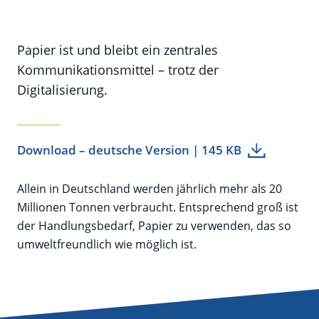
Papier ist und bleibt ein zentrales
Kommunikationsmittel – trotz der
Digitalisierung.
Download – deutsche Version | 145 KB
Allein in Deutschland werden jährlich mehr als 20
Millionen Tonnen verbraucht. Entsprechend groß ist
der Handlungsbedarf, Papier zu verwenden, das so
umweltfreundlich wie möglich ist.