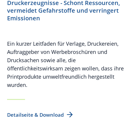
Druckerzeugnisse - Schont Ressourcen,
vermeidet Gefahrstoffe und verringert
Emissionen
Ein kurzer Leitfaden für Verlage, Druckereien,
Auftraggeber von Werbebroschüren und
Drucksachen sowie alle, die
öffentlichkeitswirksam zeigen wollen, dass ihre
Printprodukte umweltfreundlich hergestellt
wurden.
Detailseite & Download