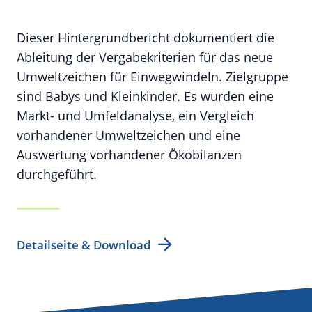
Dieser Hintergrundbericht dokumentiert die
Ableitung der Vergabekriterien für das neue
Umweltzeichen für Einwegwindeln. Zielgruppe
sind Babys und Kleinkinder. Es wurden eine
Markt- und Umfeldanalyse, ein Vergleich
vorhandener Umweltzeichen und eine
Auswertung vorhandener Ökobilanzen
durchgeführt.
Detailseite & Download