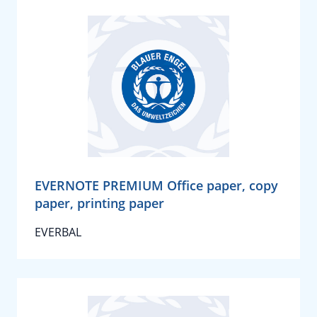
EVERNOTE PREMIUM Office paper, copy
paper, printing paper
EVERBAL