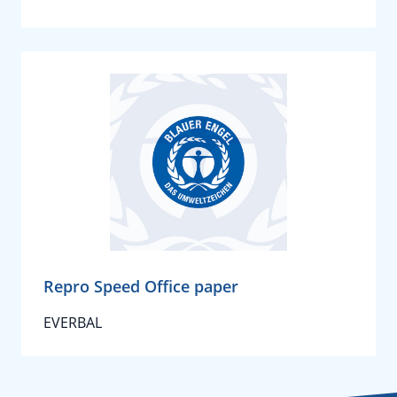
Repro Speed Office paper
EVERBAL