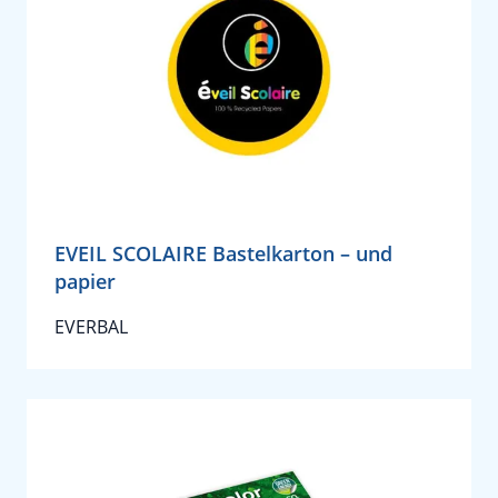
EVEIL SCOLAIRE Bastelkarton – und
papier
EVERBAL