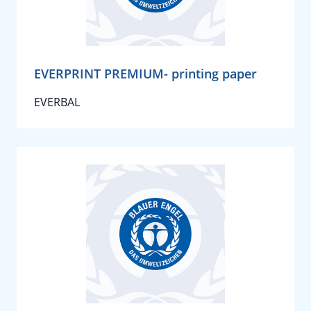
EVERPRINT PREMIUM- printing paper
EVERBAL