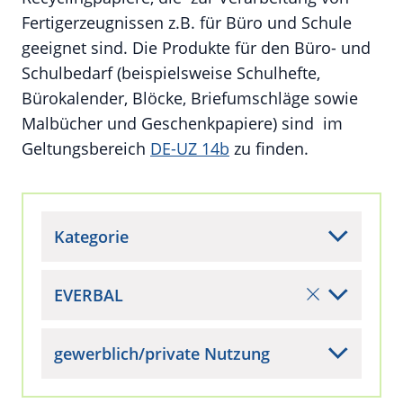
Fertigerzeugnissen z.B. für Büro und Schule
geeignet sind. Die Produkte für den Büro- und
Schulbedarf (beispielsweise Schulhefte,
Bürokalender, Blöcke, Briefumschläge sowie
Malbücher und Geschenkpapiere) sind im
Geltungsbereich
DE-UZ 14b
zu finden.
Kategorie
EVERBAL
gewerblich/private Nutzung