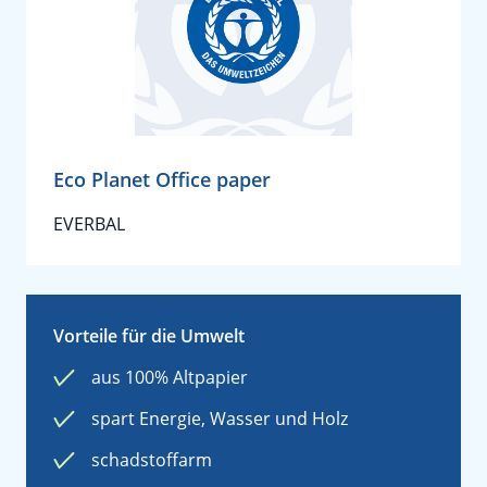
Eco Planet Office paper
EVERBAL
Vorteile für die Umwelt
aus 100% Altpapier
spart Energie, Wasser und Holz
schadstoffarm