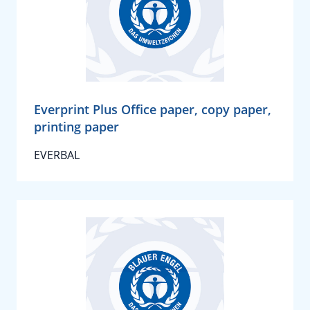
Everprint Plus Office paper, copy paper,
printing paper
EVERBAL