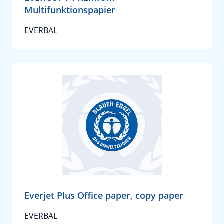
Multifunktionspapier
EVERBAL
Everjet Plus Office paper, copy paper
EVERBAL