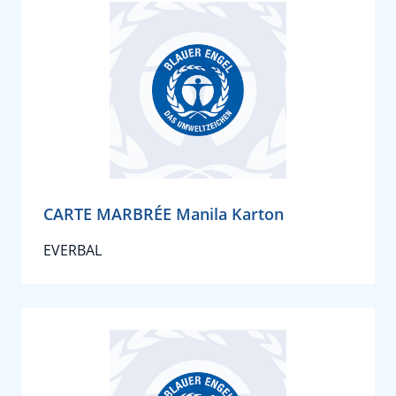
CARTE MARBRÉE Manila Karton
EVERBAL