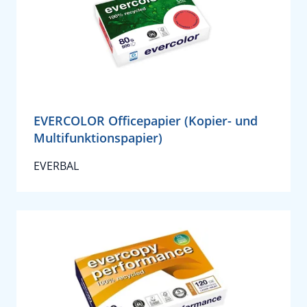
EVERCOLOR Officepapier (Kopier- und
Multifunktionspapier)
EVERBAL