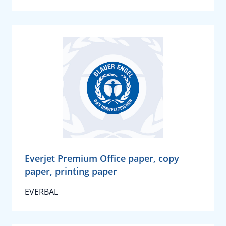
Everjet Premium Office paper, copy
paper, printing paper
EVERBAL