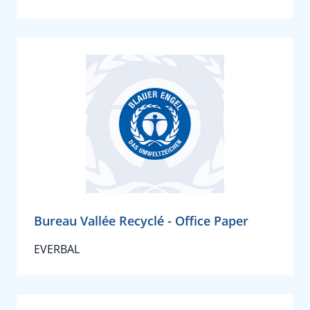
Bureau Vallée Recyclé - Office Paper
EVERBAL