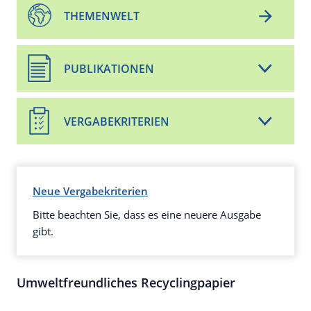
THEMENWELT
PUBLIKATIONEN
VERGABEKRITERIEN
Neue Vergabekriterien
Bitte beachten Sie, dass es eine neuere Ausgabe
gibt.
Umweltfreundliches Recyclingpapier