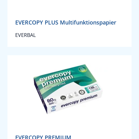
EVERCOPY PLUS Multifunktionspapier
EVERBAL
EVERCOPY PREMIUM