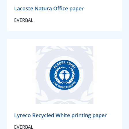
Lacoste Natura Office paper
EVERBAL
Lyreco Recycled White printing paper
EVERBAL