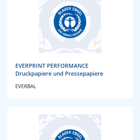
EVERPRINT PERFORMANCE
Druckpapiere und Pressepapiere
EVERBAL