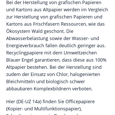
Bei der Herstellung von grafischen Papieren
und Kartons aus Altpapier werden im Vergleich
zur Herstellung von grafischen Papieren und
Kartons aus Frischfasern Ressourcen, wie das
Ökosystem Wald geschont. Die
Abwasserbelastung sowie der Wasser- und
Energieverbrauch fallen deutlich geringer aus.
Recyclingpapiere mit dem Umweltzeichen
Blauer Engel garantieren, dass diese aus 100%
Altpapier bestehen. Bei der Herstellung sind
zudem der Einsatz von Chlor, halogenierten
Bleichmitteln und biologisch schwer
abbaubaren Komplexbildnern verboten.
Hier (DE-UZ 14a) finden Sie Officepapiere
(Kopier- und Multifunktionspapier),