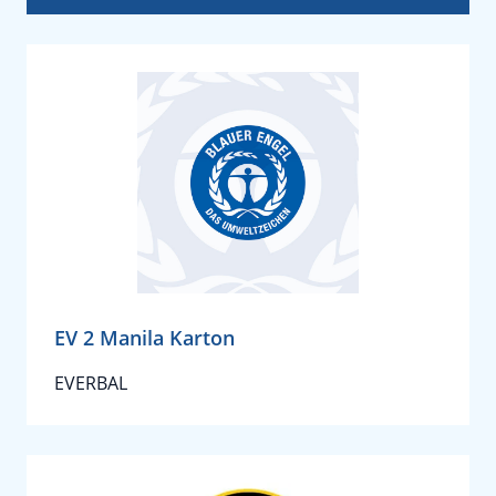
EV 2 Manila Karton
EVERBAL