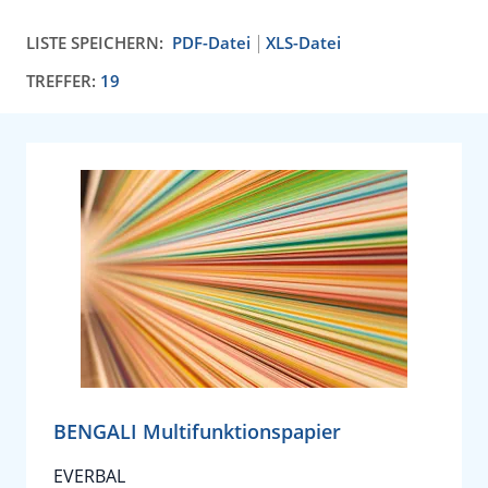
LISTE SPEICHERN:
PDF-Datei
XLS-Datei
TREFFER:
19
BENGALI Multifunktionspapier
EVERBAL