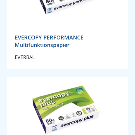
EVERCOPY PERFORMANCE
Multifunktionspapier
EVERBAL