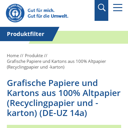
Suchbegriff in
Anführungszeichen
setzen.
Produktfilter
Home
Produkte
Grafische Papiere und Kartons aus 100% Altpapier
(Recyclingpapier und -karton)
Grafische Papiere und
Kartons aus 100% Altpapier
(Recyclingpapier und -
karton) (DE-UZ 14a)