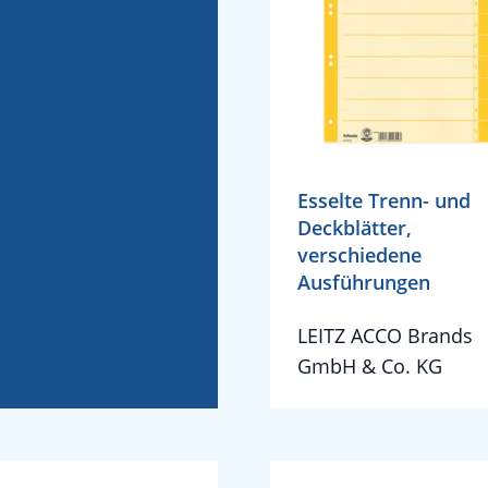
Esselte Trenn- und
Deckblätter,
verschiedene
Ausführungen
LEITZ ACCO Brands
GmbH & Co. KG