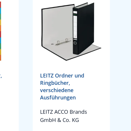
,
LEITZ Ordner und
Ringbücher,
verschiedene
Ausführungen
LEITZ ACCO Brands
GmbH & Co. KG