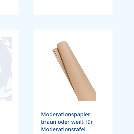
Moderationspapier
braun oder weiß für
Moderationstafel