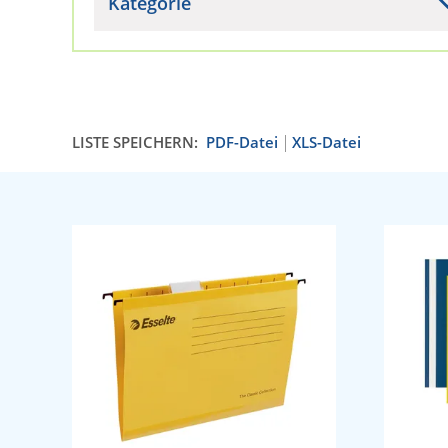
Kategorie
LISTE SPEICHERN:
PDF-Datei
XLS-Datei