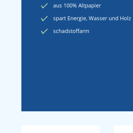
aus 100% Altpapier
spart Energie, Wasser und Holz
schadstoffarm