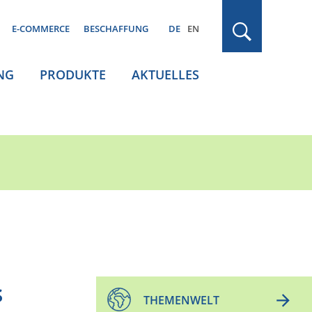
E-COMMERCE
BESCHAFFUNG
DE
EN
NG
PRODUKTE
AKTUELLES
s
THEMENWELT