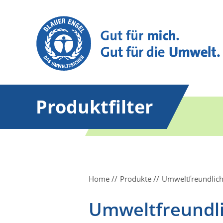
Produktfilter
Home
Produkte
Umweltfreundliche
Umweltfreundli