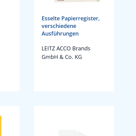
Esselte Papierregister,
verschiedene
Ausführungen
LEITZ ACCO Brands
GmbH & Co. KG