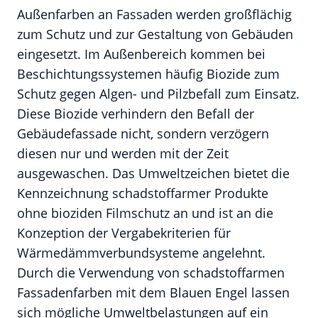
Außenfarben an Fassaden werden großflächig
zum Schutz und zur Gestaltung von Gebäuden
eingesetzt. Im Außenbereich kommen bei
Beschichtungssystemen häufig Biozide zum
Schutz gegen Algen- und Pilzbefall zum Einsatz.
Diese Biozide verhindern den Befall der
Gebäudefassade nicht, sondern verzögern
diesen nur und werden mit der Zeit
ausgewaschen. Das Umweltzeichen bietet die
Kennzeichnung schadstoffarmer Produkte
ohne bioziden Filmschutz an und ist an die
Konzeption der Vergabekriterien für
Wärmedämmverbundsysteme angelehnt.
Durch die Verwendung von schadstoffarmen
Fassadenfarben mit dem Blauen Engel lassen
sich mögliche Umweltbelastungen auf ein