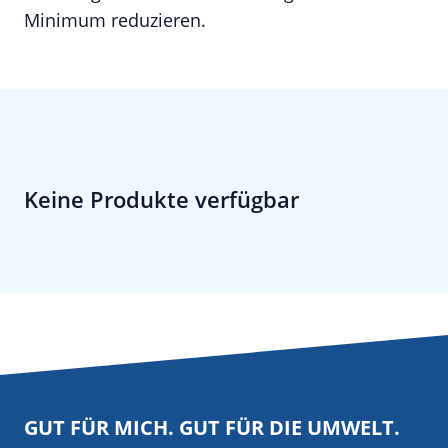
Minimum reduzieren.
Keine Produkte verfügbar
GUT FÜR MICH. GUT FÜR DIE UMWELT.