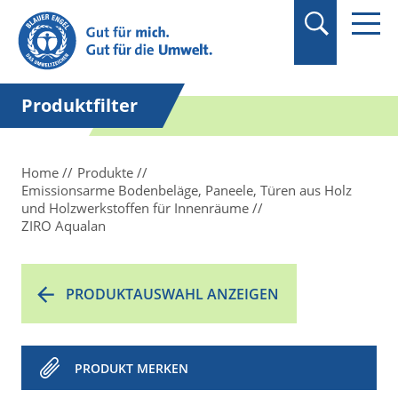
Suchbegriff in
Anführungszeichen
setzen.
Produktfilter
Home
Produkte
Emissionsarme Bodenbeläge, Paneele, Türen aus Holz
und Holzwerkstoffen für Innenräume
ZIRO Aqualan
PRODUKTAUSWAHL ANZEIGEN
PRODUKT MERKEN