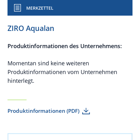
MERKZETTEL
ZIRO Aqualan
Produktinformationen des Unternehmens:
Momentan sind keine weiteren
Produktinformationen vom Unternehmen
hinterlegt.
Produktinformationen (PDF)