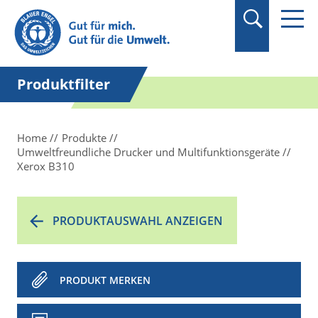
Suchbegriff in
Anführungszeichen
setzen.
Produktfilter
Home
Produkte
Umweltfreundliche Drucker und Multifunktionsgeräte
Xerox B310
PRODUKTAUSWAHL ANZEIGEN
PRODUKT MERKEN