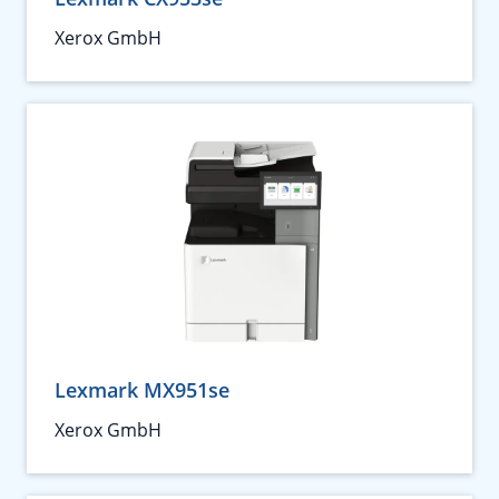
Xerox GmbH
Lexmark MX951se
Xerox GmbH