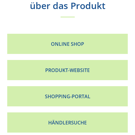
über das Produkt
ONLINE SHOP
PRODUKT-WEBSITE
SHOPPING-PORTAL
HÄNDLERSUCHE