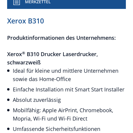
MERKZETTEL
Xerox B310
Produktinformationen des Unternehmens:
®
Xerox
B310 Drucker
Laserdrucker,
schwarzweiß
Ideal für kleine und mittlere Unternehmen
sowie das Home-Office
Einfache Installation mit Smart Start Installer
Absolut zuverlässig
Mobilfähig: Apple AirPrint, Chromebook,
Mopria, Wi-Fi und Wi-Fi Direct
Umfassende Sicherheitsfunktionen