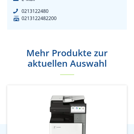
0213122480
0213122482200
Mehr Produkte zur
aktuellen Auswahl