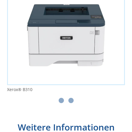
Xerox® B310
Weitere Informationen