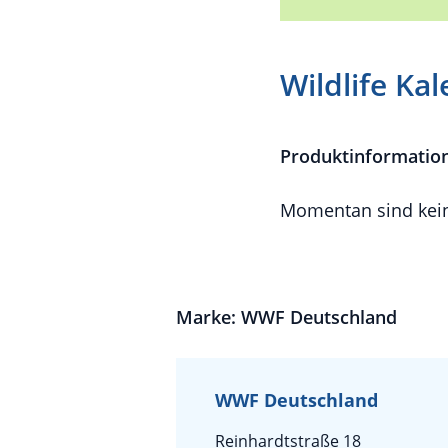
Wildlife Ka
Produktinformatio
Momentan sind kein
Marke: WWF Deutschland
WWF Deutschland
Reinhardtstraße 18