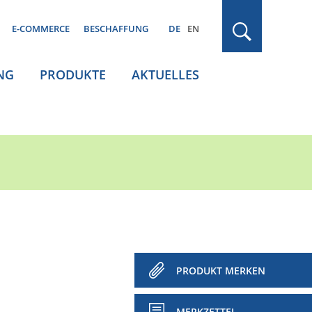
E-COMMERCE
BESCHAFFUNG
DE
EN
NG
PRODUKTE
AKTUELLES
PRODUKT MERKEN
MERKZETTEL