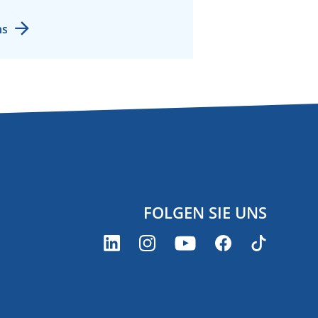
ns
FOLGEN SIE UNS