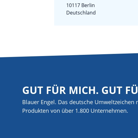
10117 Berlin
Deutschland
GUT FÜR MICH. GUT F
Blauer Engel. Das deutsche Umweltzeichen m
Produkten von über 1.800 Unternehmen.