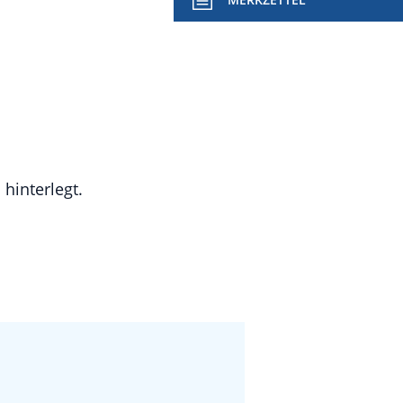
hinterlegt.