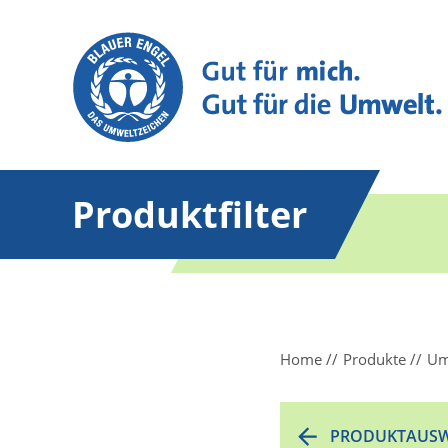
Produktfilter
Home
Produkte
Um
PRODUKTAUSW