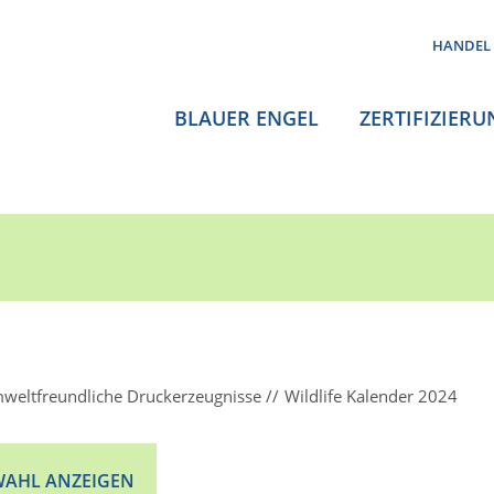
HANDEL
BLAUER ENGEL
ZERTIFIZIERU
weltfreundliche Druckerzeugnisse
Wildlife Kalender 2024
AHL ANZEIGEN