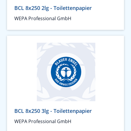
BCL 8x250 2lg - Toilettenpapier
WEPA Professional GmbH
BCL 8x250 3lg - Toilettenpapier
WEPA Professional GmbH