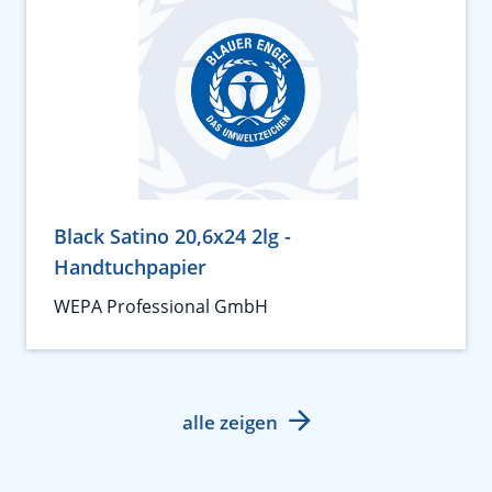
Black Satino 20,6x24 2lg -
Handtuchpapier
WEPA Professional GmbH
alle zeigen