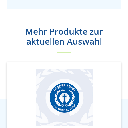
Mehr Produkte zur
aktuellen Auswahl