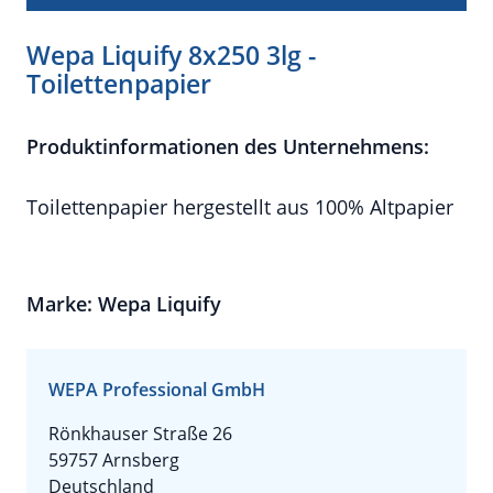
Wepa Liquify 8x250 3lg -
Toilettenpapier
Produktinformationen des Unternehmens:
Toilettenpapier hergestellt aus 100% Altpapier
Marke: Wepa Liquify
WEPA Professional GmbH
Rönkhauser Straße 26
59757 Arnsberg
Deutschland