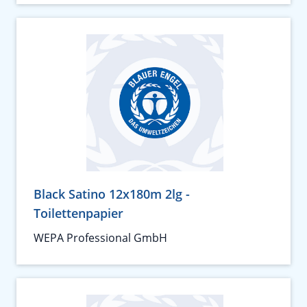
Black Satino 12x180m 2lg -
Toilettenpapier
WEPA Professional GmbH