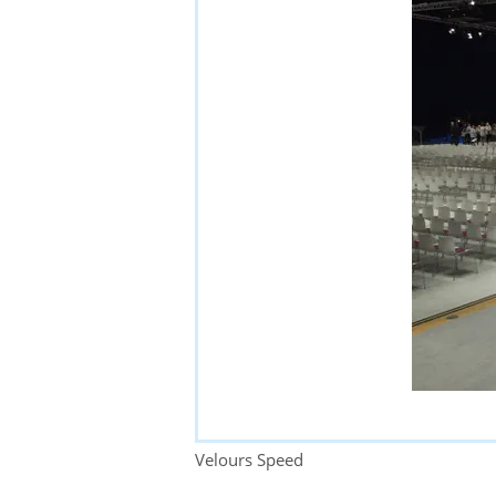
Velours Speed