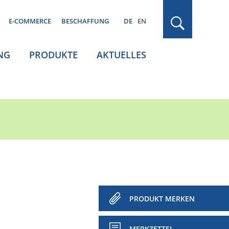
E-COMMERCE
BESCHAFFUNG
DE
EN
NG
PRODUKTE
AKTUELLES
PRODUKT MERKEN
MERKZETTEL