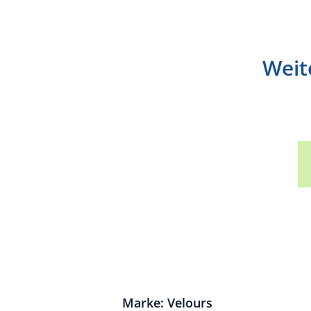
Weit
Marke: Velours