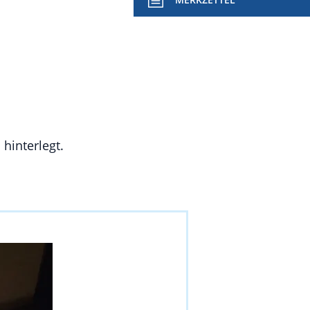
hinterlegt.