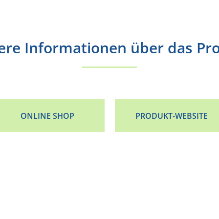
ere Informationen über das Pr
ONLINE SHOP
PRODUKT-WEBSITE