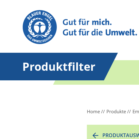
Produktfilter
Home
Produkte
Em
PRODUKTAUSW