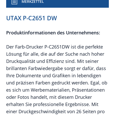
MERKZETTEL
UTAX P-C2651 DW
Produktinformationen des Unternehmens:
Der Farb-Drucker P-C2651DW ist die perfekte
Lösung für alle, die auf der Suche nach hoher
Druckqualität und Effizienz sind. Mit seiner
brillanten Farbwiedergabe sorgt er dafür, dass
Ihre Dokumente und Grafiken in lebendigen
und präzisen Farben gedruckt werden. Egal, ob
es sich um Werbematerialien, Präsentationen
oder Fotos handelt, mit diesem Drucker
erhalten Sie professionelle Ergebnisse. Mit
einer Druckgeschwindigkeit von 26 Seiten pro