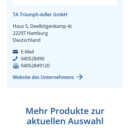
TA Triumph-Adler GmbH
Haus 5, Deelbögenkamp 4c
22297 Hamburg
Deutschland
E-Mail
040528490
04052849120
Website des Unternehmens
Mehr Produkte zur
aktuellen Auswahl