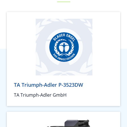
TA Triumph-Adler P-3523DW
TA Triumph-Adler GmbH