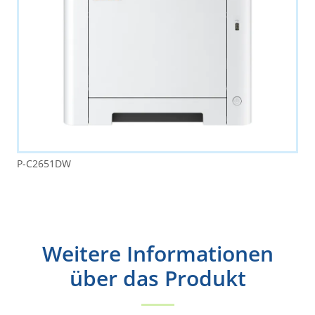
P-C2651DW
Weitere Informationen
über das Produkt