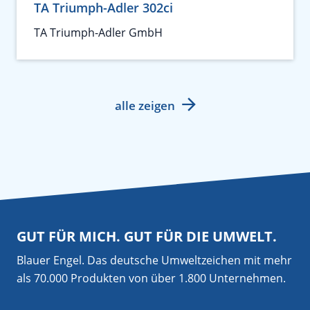
TA Triumph-Adler 302ci
TA Triumph-Adler GmbH
alle zeigen
GUT FÜR MICH. GUT FÜR DIE UMWELT.
Blauer Engel. Das deutsche Umweltzeichen mit mehr
als 70.000 Produkten von über 1.800 Unternehmen.