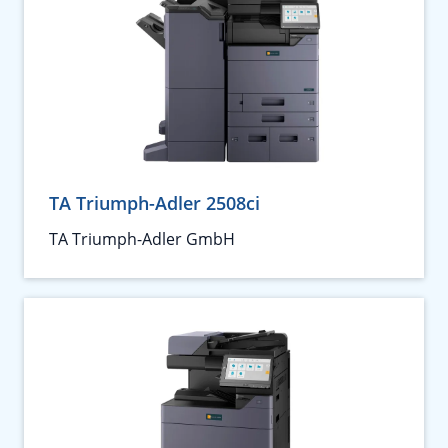
TA Triumph-Adler 2508ci
TA Triumph-Adler GmbH