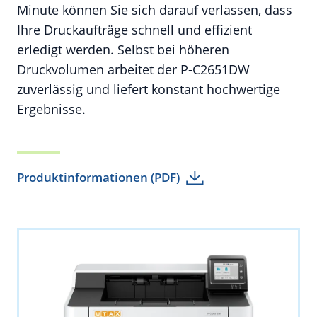
Minute können Sie sich darauf verlassen, dass
Ihre Druckaufträge schnell und effizient
erledigt werden. Selbst bei höheren
Druckvolumen arbeitet der P-C2651DW
zuverlässig und liefert konstant hochwertige
Ergebnisse.
Produktinformationen (PDF)