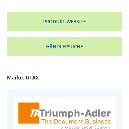
PRODUKT-WEBSITE
HÄNDLERSUCHE
Marke: UTAX