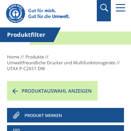
Suchbegriff in
Anführungszeichen
setzen.
Produktfilter
Home
Produkte
Umweltfreundliche Drucker und Multifunktionsgeräte
UTAX P-C2651 DW
PRODUKTAUSWAHL ANZEIGEN
PRODUKT MERKEN