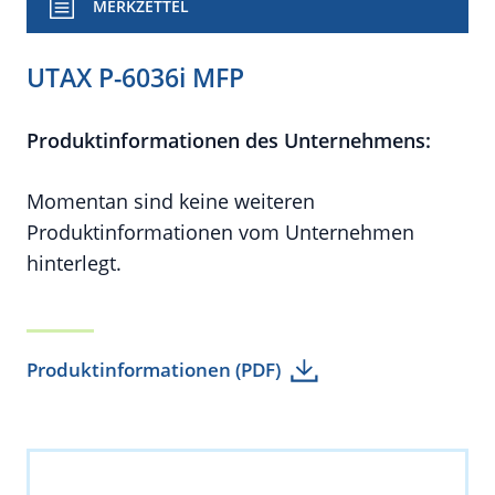
MERKZETTEL
UTAX P-6036i MFP
Produktinformationen des Unternehmens:
Momentan sind keine weiteren
Produktinformationen vom Unternehmen
hinterlegt.
Produktinformationen (PDF)