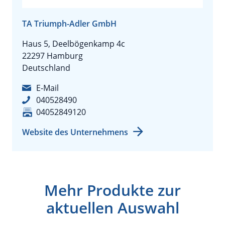
TA Triumph-Adler GmbH
Haus 5, Deelbögenkamp 4c
22297 Hamburg
Deutschland
E-Mail
040528490
04052849120
Website des Unternehmens
Mehr Produkte zur
aktuellen Auswahl