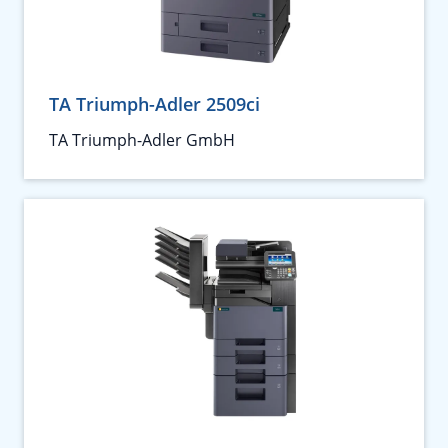
TA Triumph-Adler 2509ci
TA Triumph-Adler GmbH