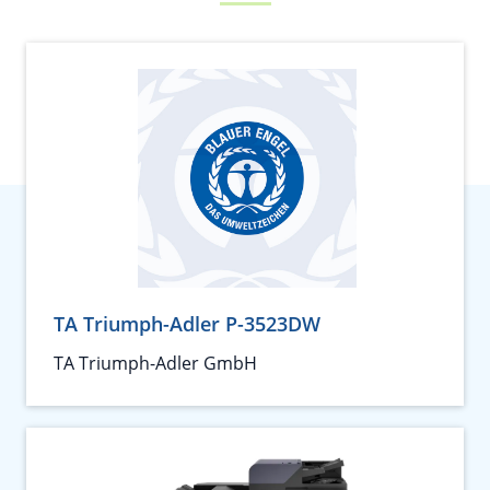
TA Triumph-Adler P-3523DW
TA Triumph-Adler GmbH