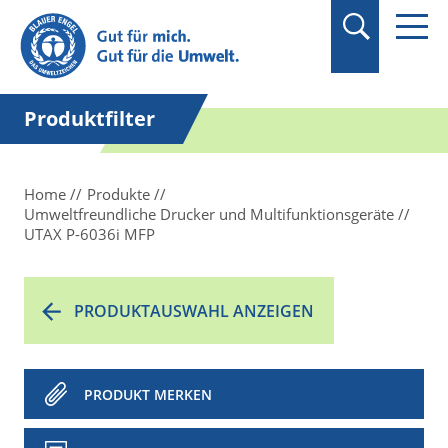
Suchbegriff in
Anführungszeichen
setzen.
Produktfilter
Home
Produkte
Umweltfreundliche Drucker und Multifunktionsgeräte
UTAX P-6036i MFP
PRODUKTAUSWAHL ANZEIGEN
PRODUKT MERKEN