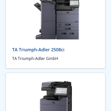
TA Triumph-Adler 2508ci
TA Triumph-Adler GmbH