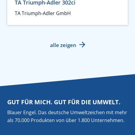
TA Triumph-Adler 302ci
TA Triumph-Adler GmbH
alle zeigen
GUT FÜR MICH. GUT FÜR DIE UMWELT.
Blauer Engel. Das deutsche Umweltzeichen mit mehr
als 70.000 Produkten von über 1.800 Unternehmen.