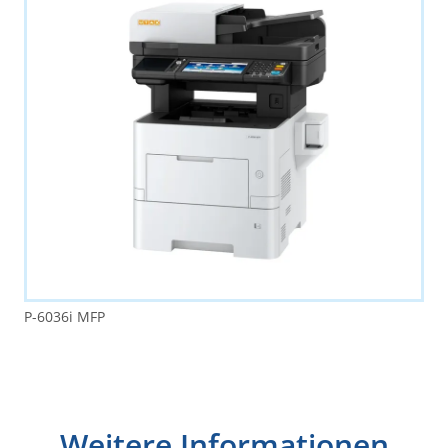
P-6036i MFP
Weitere Informationen