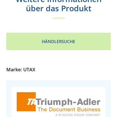
über das Produkt
HÄNDLERSUCHE
Marke: UTAX