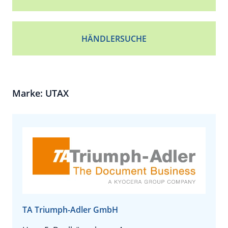
HÄNDLERSUCHE
Marke: UTAX
TA Triumph-Adler GmbH