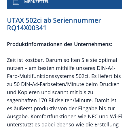
MERKZETTEL
UTAX 502ci ab Seriennummer
RQ14X00341
Produktinformationen des Unternehmens:
Zeit ist kostbar. Darum sollten Sie sie optimal
nutzen – am besten mithilfe unseres DIN-A4-
Farb-Multifunktionssystems 502ci. Es liefert bis
zu 50 DIN-A4-Farbseiten/Minute beim Drucken
und Kopieren und scannt mit bis zu
sagenhaften 170 Bildseiten/Minute. Damit ist
es äußerst produktiv von der Eingabe bis zur
Ausgabe. Komfortfunktionen wie NFC und Wi-Fi
unterstützt es dabei ebenso wie die Erstellung