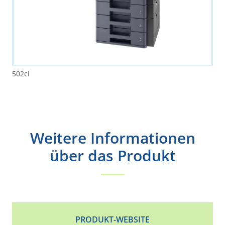
502ci
Weitere Informationen
über das Produkt
PRODUKT-WEBSITE