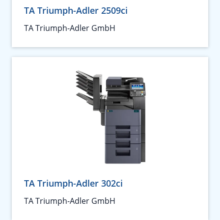
TA Triumph-Adler 2509ci
TA Triumph-Adler GmbH
TA Triumph-Adler 302ci
TA Triumph-Adler GmbH