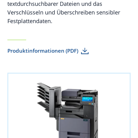
textdurchsuchbarer Dateien und das
Verschlüsseln und Überschreiben sensibler
Festplattendaten.
Produktinformationen (PDF)