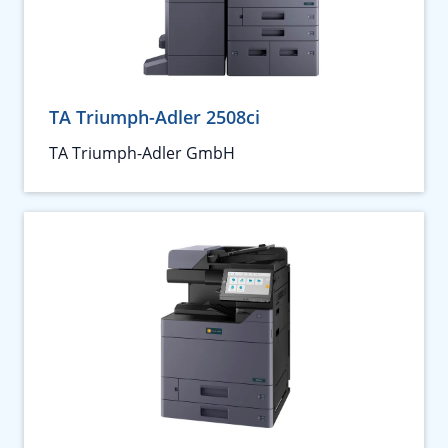
TA Triumph-Adler 2508ci
TA Triumph-Adler GmbH