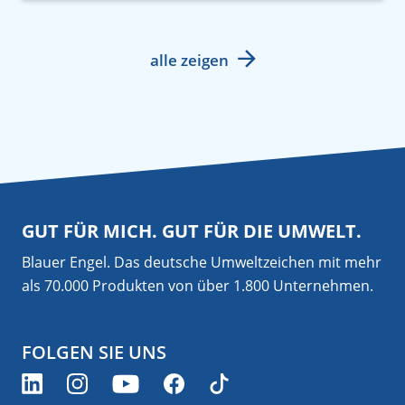
alle zeigen
GUT FÜR MICH. GUT FÜR DIE UMWELT.
Blauer Engel. Das deutsche Umweltzeichen mit mehr
als 70.000 Produkten von über 1.800 Unternehmen.
FOLGEN SIE UNS