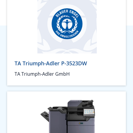
TA Triumph-Adler P-3523DW
TA Triumph-Adler GmbH