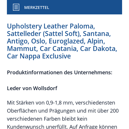
MERKZETTEL
Upholstery Leather Paloma,
Sattelleder (Sattel Soft), Santana,
Antigo, Oslo, Euroglazed, Alpin,
Mammut, Car Catania, Car Dakota,
Car Nappa Exclusive
Produktinformationen des Unternehmens:
Leder von Wollsdorf
Mit Stärken von 0,9-1,8 mm, verschiedensten
Oberflächen und Prägungen und mit über 200
verschiedenen Farben bleibt kein
Kundenwunsch unerfüllt. Auf Anfrage können