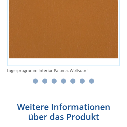
Lagerprogramm Interior Paloma, Wollsdorf
Weitere Informationen
über das Produkt