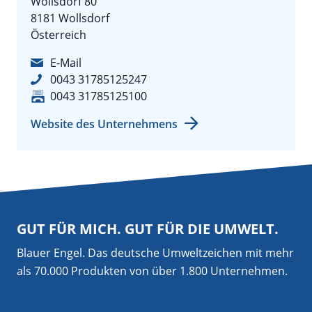
Wollsdorf 80
8181 Wollsdorf
Österreich
E-Mail
0043 31785125247
0043 31785125100
Website des Unternehmens
GUT FÜR MICH. GUT FÜR DIE UMWELT.
Blauer Engel. Das deutsche Umweltzeichen mit mehr
als 70.000 Produkten von über 1.800 Unternehmen.