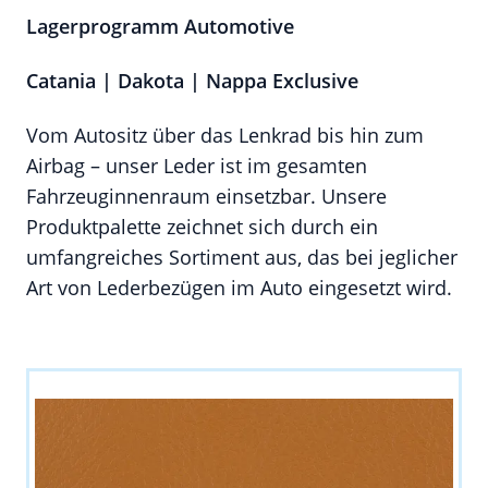
Lagerprogramm Automotive
Catania | Dakota | Nappa Exclusive
Vom Autositz über das Lenkrad bis hin zum
Airbag – unser Leder ist im gesamten
Fahrzeuginnenraum einsetzbar. Unsere
Produktpalette zeichnet sich durch ein
umfangreiches Sortiment aus, das bei jeglicher
Art von Lederbezügen im Auto eingesetzt wird.