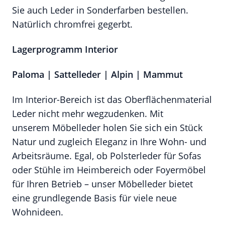
Sie auch Leder in Sonderfarben bestellen.
Natürlich chromfrei gegerbt.
Lagerprogramm Interior
Paloma | Sattelleder | Alpin | Mammut
Im Interior-Bereich ist das Oberflächenmaterial
Leder nicht mehr wegzudenken. Mit
unserem Möbelleder holen Sie sich ein Stück
Natur und zugleich Eleganz in Ihre Wohn- und
Arbeitsräume. Egal, ob Polsterleder für Sofas
oder Stühle im Heimbereich oder Foyermöbel
für Ihren Betrieb – unser Möbelleder bietet
eine grundlegende Basis für viele neue
Wohnideen.