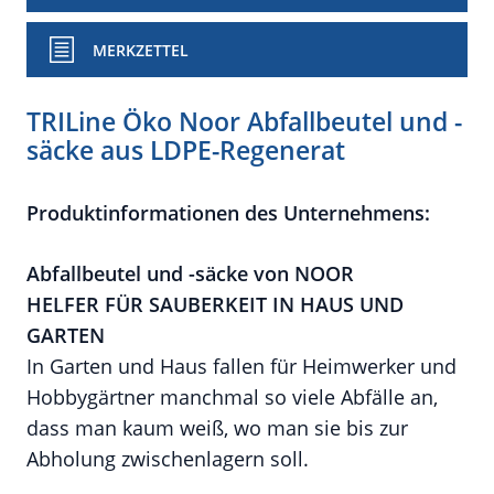
MERKZETTEL
TRILine Öko Noor Abfallbeutel und -
säcke aus LDPE-Regenerat
Produktinformationen des Unternehmens:
Abfallbeutel und -säcke von NOOR
HELFER FÜR SAUBERKEIT IN HAUS UND
GARTEN
In Garten und Haus fallen für Heimwerker und
Hobbygärtner manchmal so viele Abfälle an,
dass man kaum weiß, wo man sie bis zur
Abholung zwischenlagern soll.