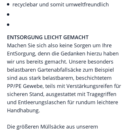
recyclebar und somit umweltfreundlich
ENTSORGUNG LEICHT GEMACHT
Machen Sie sich also keine Sorgen um Ihre
EntSorgung, denn die Gedanken hierzu haben
wir uns bereits gemacht. Unsere besonders
belastbaren Gartenabfallsäcke zum Beispiel
sind aus stark belastbarem, beschichtetem
PP/PE Gewebe, teils mit Verstärkungsreifen für
sicheren Stand, ausgestattet mit Tragegriffen
und Entleerungslaschen für rundum leichtere
Handhabung.
Die größeren Müllsäcke aus unserem