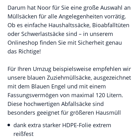
Darum hat Noor für Sie eine große Auswahl an
Müllsäcken für alle Angelegenheiten vorrätig.
Ob es einfache Haushaltssäcke, Bioabfalltüten
oder Schwerlastsäcke sind – in unserem
Onlineshop finden Sie mit Sicherheit genau
das Richtige!
Für Ihren Umzug beispielsweise empfehlen wir
unsere blauen Zuziehmüllsäcke, ausgezeichnet
mit dem Blauen Engel und mit einem
Fassungsvermögen von maximal 120 Litern.
Diese hochwertigen Abfallsäcke sind
besonders geeignet für größeren Hausmüll
dank extra starker HDPE-Folie extrem
reißfest