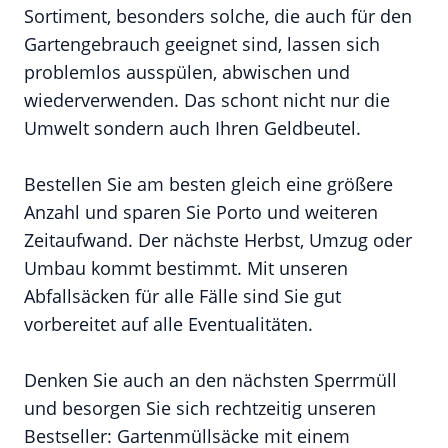
Sortiment, besonders solche, die auch für den
Gartengebrauch geeignet sind, lassen sich
problemlos ausspülen, abwischen und
wiederverwenden. Das schont nicht nur die
Umwelt sondern auch Ihren Geldbeutel.
Bestellen Sie am besten gleich eine größere
Anzahl und sparen Sie Porto und weiteren
Zeitaufwand. Der nächste Herbst, Umzug oder
Umbau kommt bestimmt. Mit unseren
Abfallsäcken für alle Fälle sind Sie gut
vorbereitet auf alle Eventualitäten.
Denken Sie auch an den nächsten Sperrmüll
und besorgen Sie sich rechtzeitig unseren
Bestseller: Gartenmüllsäcke mit einem