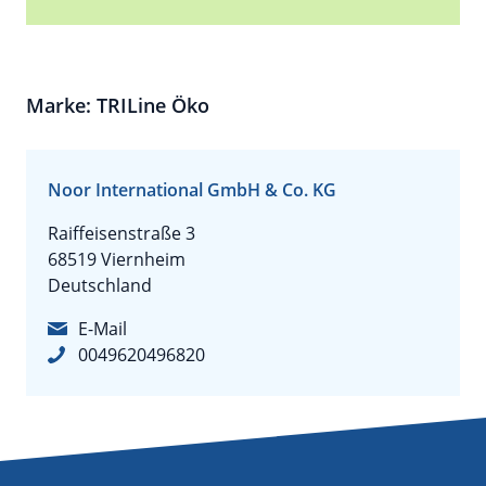
Marke: TRILine Öko
Noor International GmbH & Co. KG
Raiffeisenstraße 3
68519 Viernheim
Deutschland
E-Mail
0049620496820