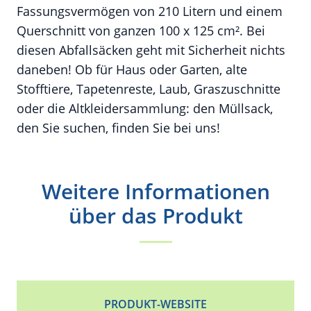
Fassungsvermögen von 210 Litern und einem
Querschnitt von ganzen 100 x 125 cm². Bei
diesen Abfallsäcken geht mit Sicherheit nichts
daneben! Ob für Haus oder Garten, alte
Stofftiere, Tapetenreste, Laub, Graszuschnitte
oder die Altkleidersammlung: den Müllsack,
den Sie suchen, finden Sie bei uns!
Weitere Informationen
über das Produkt
PRODUKT-WEBSITE