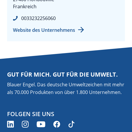
Frankreich
0033232256060
Website des Unternehmens
GUT FÜR MICH. GUT FÜR DIE UMWELT.
Blauer Engel. Das deutsche Umweltzeichen mit mehr
als 70.000 Produkten von über 1.800 Unternehmen.
FOLGEN SIE UNS