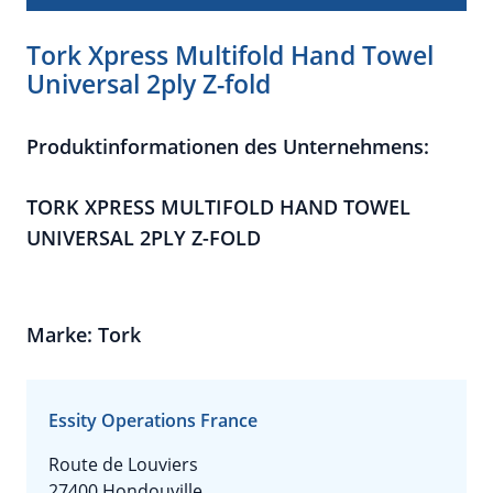
Tork Xpress Multifold Hand Towel
Universal 2ply Z-fold
Produktinformationen des Unternehmens:
TORK XPRESS MULTIFOLD HAND TOWEL
UNIVERSAL 2PLY Z-FOLD
Marke: Tork
Essity Operations France
Route de Louviers
27400 Hondouville