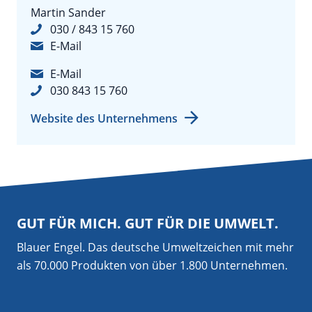
Martin Sander
030 / 843 15 760
E-Mail
E-Mail
030 843 15 760
Website des Unternehmens
GUT FÜR MICH. GUT FÜR DIE UMWELT.
Blauer Engel. Das deutsche Umweltzeichen mit mehr
als 70.000 Produkten von über 1.800 Unternehmen.