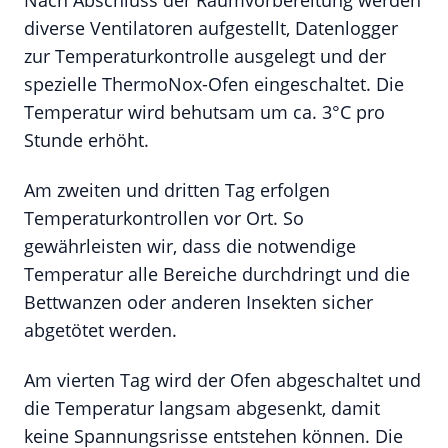
Nach Abschluss der Raumvorbereitung werden
diverse Ventilatoren aufgestellt, Datenlogger
zur Temperaturkontrolle ausgelegt und der
spezielle ThermoNox-Ofen eingeschaltet. Die
Temperatur wird behutsam um ca. 3°C pro
Stunde erhöht.
Am zweiten und dritten Tag erfolgen
Temperaturkontrollen vor Ort. So
gewährleisten wir, dass die notwendige
Temperatur alle Bereiche durchdringt und die
Bettwanzen oder anderen Insekten sicher
abgetötet werden.
Am vierten Tag wird der Ofen abgeschaltet und
die Temperatur langsam abgesenkt, damit
keine Spannungsrisse entstehen können. Die