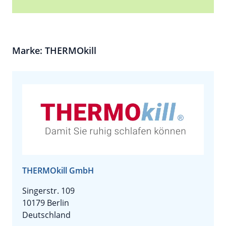
Marke: THERMOkill
THERMOkill GmbH
Singerstr. 109
10179 Berlin
Deutschland