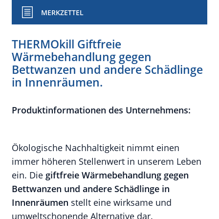
MERKZETTEL
THERMOkill Giftfreie
Wärmebehandlung gegen
Bettwanzen und andere Schädlinge
in Innenräumen.
Produktinformationen des Unternehmens:
Ökologische Nachhaltigkeit nimmt einen
immer höheren Stellenwert in unserem Leben
ein. Die
giftfreie Wärmebehandlung gegen
Bettwanzen und andere Schädlinge in
Innenräumen
stellt eine wirksame und
umweltschonende Alternative dar.