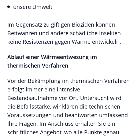
unsere Umwelt
Im Gegensatz zu giftigen Bioziden können
Bettwanzen und andere schädliche Insekten
keine Resistenzen gegen Wärme entwickeln.
Ablauf einer Wärmeentwesung im
thermischen Verfahren
Vor der Bekämpfung im thermischen Verfahren
erfolgt immer eine intensive
Bestandsaufnahme vor Ort. Untersucht wird
die Befallsstärke, wir klären die technischen
Voraussetzungen und beantworten umfassend
Ihre Fragen. Im Anschluss erhalten Sie ein
schriftliches Angebot, wo alle Punkte genau