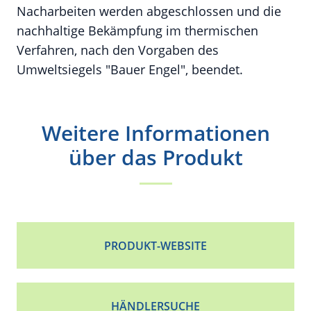
Nacharbeiten werden abgeschlossen und die
nachhaltige Bekämpfung im thermischen
Verfahren, nach den Vorgaben des
Umweltsiegels "Bauer Engel", beendet.
Weitere Informationen
über das Produkt
PRODUKT-WEBSITE
HÄNDLERSUCHE