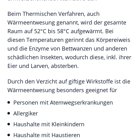
Beim Thermischen Verfahren, auch
Wärmeentwesung genannt, wird der gesamte
Raum auf 52°C bis 58°C aufgewärmt. Bei
diesen Temperaturen gerinnt das Körpereiweis
und die Enzyme von Bettwanzen und anderen
schädlichen Insekten, wodurch diese, inkl. ihrer
Eier und Larven, absterben.
Durch den Verzicht auf giftige Wirkstoffe ist die
Wärmeentwesung besonders geeignet für
Personen mit Atemwegserkrankungen
Allergiker
Haushalte mit Kleinkindern
Haushalte mit Haustieren