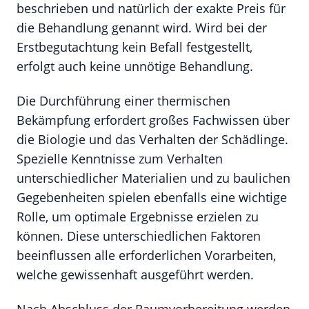
beschrieben und natürlich der exakte Preis für
die Behandlung genannt wird. Wird bei der
Erstbegutachtung kein Befall festgestellt,
erfolgt auch keine unnötige Behandlung.
Die Durchführung einer thermischen
Bekämpfung erfordert großes Fachwissen über
die Biologie und das Verhalten der Schädlinge.
Spezielle Kenntnisse zum Verhalten
unterschiedlicher Materialien und zu baulichen
Gegebenheiten spielen ebenfalls eine wichtige
Rolle, um optimale Ergebnisse erzielen zu
können. Diese unterschiedlichen Faktoren
beeinflussen alle erforderlichen Vorarbeiten,
welche gewissenhaft ausgeführt werden.