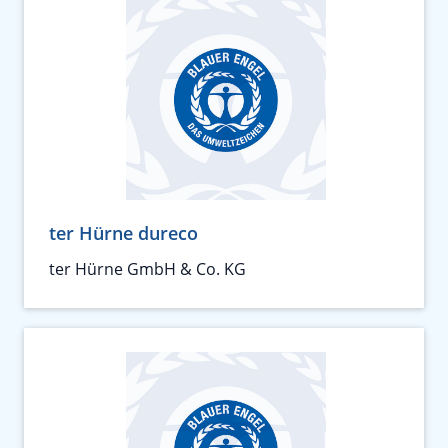
ter Hürne dureco
ter Hürne GmbH & Co. KG