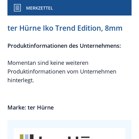
MERKZETTEL
ter Hürne Iko Trend Edition, 8mm
Produktinformationen des Unternehmens:
Momentan sind keine weiteren
Produktinformationen vom Unternehmen
hinterlegt.
Marke: ter Hürne