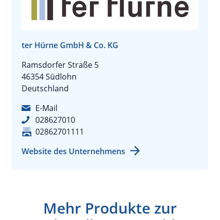
ter Hürne GmbH & Co. KG
Ramsdorfer Straße 5
46354 Südlohn
Deutschland
E-Mail
028627010
02862701111
Website des Unternehmens
Mehr Produkte zur