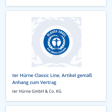
ter Hürne Classic Line, Artikel gemäß
Anhang zum Vertrag
ter Hürne GmbH & Co. KG