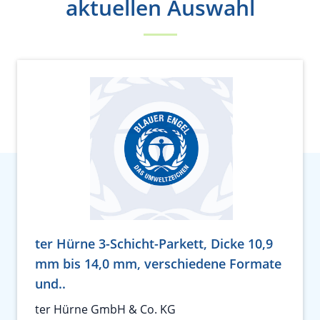
aktuellen Auswahl
ter Hürne 3-Schicht-Parkett, Dicke 10,9
mm bis 14,0 mm, verschiedene Formate
und..
ter Hürne GmbH & Co. KG