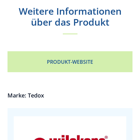
Weitere Informationen
über das Produkt
PRODUKT-WEBSITE
Marke: Tedox