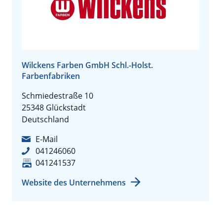
Wilckens Farben GmbH Schl.-Holst.
Farbenfabriken
Schmiedestraße 10
25348 Glückstadt
Deutschland
E-Mail
041246060
041241537
Website des Unternehmens