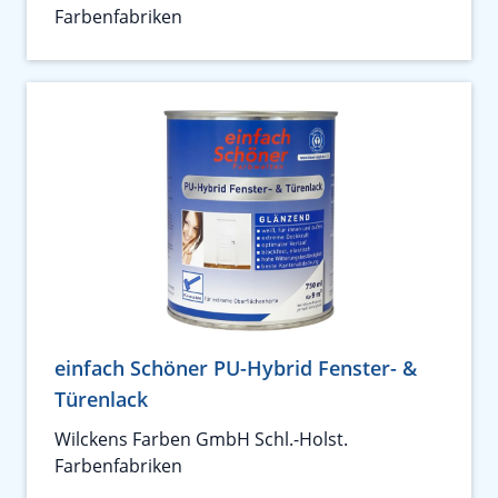
Farbenfabriken
einfach Schöner PU-Hybrid Fenster- &
Türenlack
Wilckens Farben GmbH Schl.-Holst.
Farbenfabriken