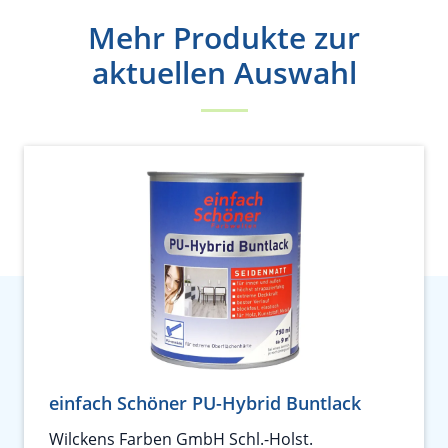
Mehr Produkte zur
aktuellen Auswahl
einfach Schöner PU-Hybrid Buntlack
Wilckens Farben GmbH Schl.-Holst.