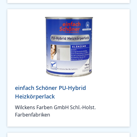
einfach Schöner PU-Hybrid
Heizkörperlack
Wilckens Farben GmbH Schl.-Holst.
Farbenfabriken