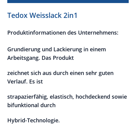
Tedox Weisslack 2in1
Produktinformationen des Unternehmens:
Grundierung und Lackierung in einem
Arbeitsgang. Das Produkt
zeichnet sich aus durch einen sehr guten
Verlauf. Es ist
strapazierfähig, elastisch, hochdeckend sowie
bifunktional durch
Hybrid-Technologie.