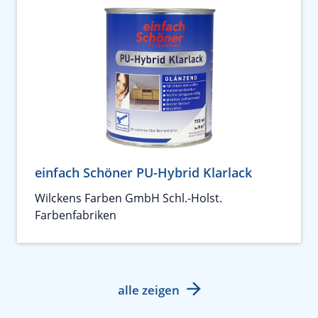
einfach Schöner PU-Hybrid Klarlack
Wilckens Farben GmbH Schl.-Holst.
Farbenfabriken
alle zeigen