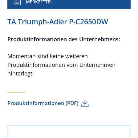
MERKZETTEL
TA Triumph-Adler P-C2650DW
Produktinformationen des Unternehmens:
Momentan sind keine weiteren
Produktinformationen vom Unternehmen
hinterlegt.
Produktinformationen (PDF)