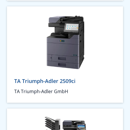
TA Triumph-Adler 2509ci
TA Triumph-Adler GmbH