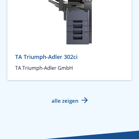
TA Triumph-Adler 302ci
TA Triumph-Adler GmbH
alle zeigen