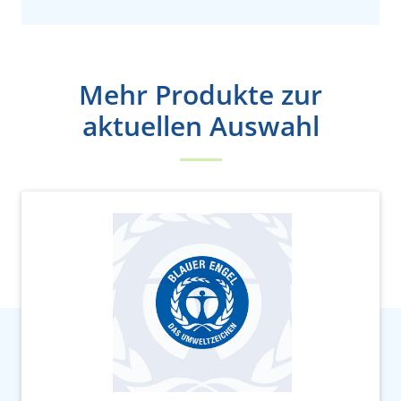
Mehr Produkte zur
aktuellen Auswahl