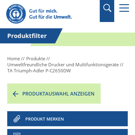
Suchbegriff in
Anführungszeichen
setzen.
Produktfilter
Home
Produkte
Umweltfreundliche Drucker und Multifunktionsgeräte
TA Triumph-Adler P-C2650DW
PRODUKTAUSWAHL ANZEIGEN
PRODUKT MERKEN