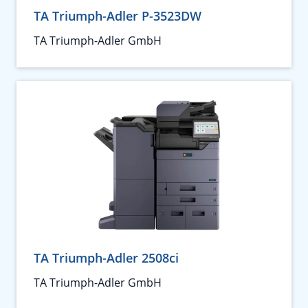
TA Triumph-Adler P-3523DW
TA Triumph-Adler GmbH
TA Triumph-Adler 2508ci
TA Triumph-Adler GmbH