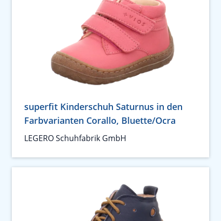
superfit Kinderschuh Saturnus in den
Farbvarianten Corallo, Bluette/Ocra
LEGERO Schuhfabrik GmbH