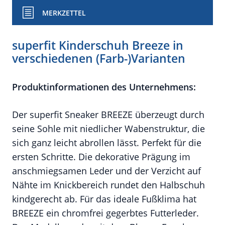
MERKZETTEL
superfit Kinderschuh Breeze in
verschiedenen (Farb-)Varianten
Produktinformationen des Unternehmens:
Der superfit Sneaker BREEZE überzeugt durch
seine Sohle mit niedlicher Wabenstruktur, die
sich ganz leicht abrollen lässt. Perfekt für die
ersten Schritte. Die dekorative Prägung im
anschmiegsamen Leder und der Verzicht auf
Nähte im Knickbereich rundet den Halbschuh
kindgerecht ab. Für das ideale Fußklima hat
BREEZE ein chromfrei gegerbtes Futterleder.