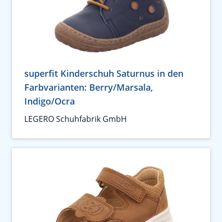
superfit Kinderschuh Saturnus in den
Farbvarianten: Berry/Marsala,
Indigo/Ocra
LEGERO Schuhfabrik GmbH