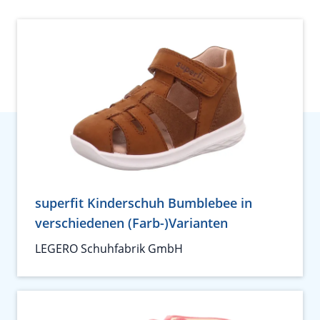
superfit Kinderschuh Bumblebee in
verschiedenen (Farb-)Varianten
LEGERO Schuhfabrik GmbH