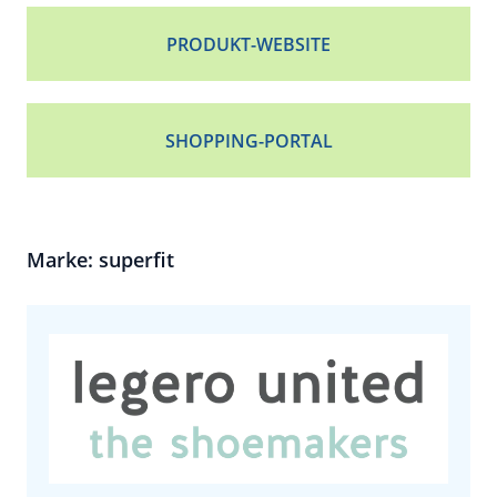
PRODUKT-WEBSITE
SHOPPING-PORTAL
Marke: superfit