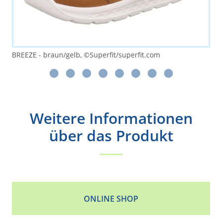
BREEZE - braun/gelb, ©Superfit/superfit.com
Weitere Informationen
über das Produkt
ONLINE SHOP