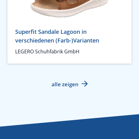
Superfit Sandale Lagoon in
verschiedenen (Farb-)Varianten
LEGERO Schuhfabrik GmbH
alle zeigen