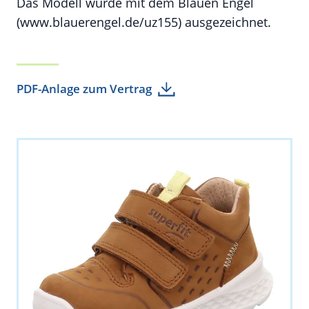
Das Modell wurde mit dem Blauen Engel
(www.blauerengel.de/uz155) ausgezeichnet.
PDF-Anlage zum Vertrag