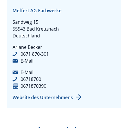
Meffert AG Farbwerke
Sandweg 15
55543 Bad Kreuznach
Deutschland
Ariane Becker
0671 870-301
E-Mail
E-Mail
06718700
0671870390
Website des Unternehmens