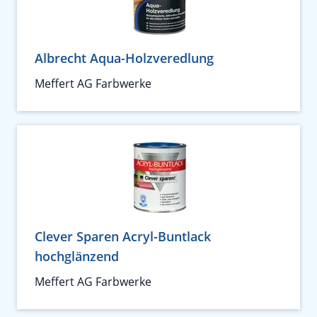
Albrecht Aqua-Holzveredlung
Meffert AG Farbwerke
Clever Sparen Acryl-Buntlack
hochglänzend
Meffert AG Farbwerke