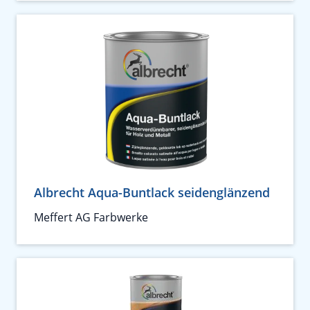
Albrecht Aqua-Buntlack seidenglänzend
Meffert AG Farbwerke