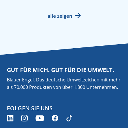
alle zeigen
GUT FÜR MICH. GUT FÜR DIE UMWELT.
Blauer Engel. Das deutsche Umweltzeichen mit mehr
als 70.000 Produkten von über 1.800 Unternehmen.
FOLGEN SIE UNS