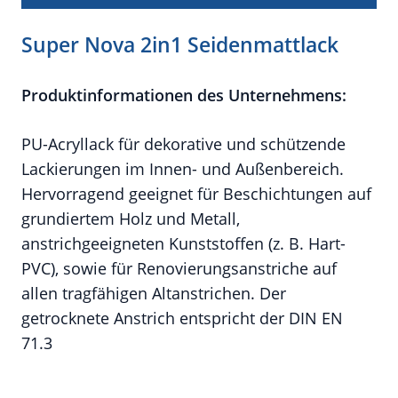
Super Nova 2in1 Seidenmattlack
Produktinformationen des Unternehmens:
PU-Acryllack für dekorative und schützende
Lackierungen im Innen- und Außenbereich.
Hervorragend geeignet für Beschichtungen auf
grundiertem Holz und Metall,
anstrichgeeigneten Kunststoffen (z. B. Hart-
PVC), sowie für Renovierungsanstriche auf
allen tragfähigen Altanstrichen. Der
getrocknete Anstrich entspricht der DIN EN
71.3