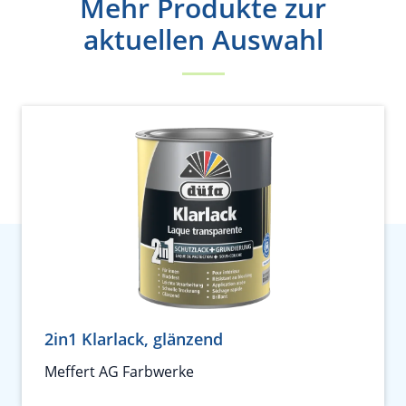
Mehr Produkte zur
aktuellen Auswahl
2in1 Klarlack, glänzend
Meffert AG Farbwerke