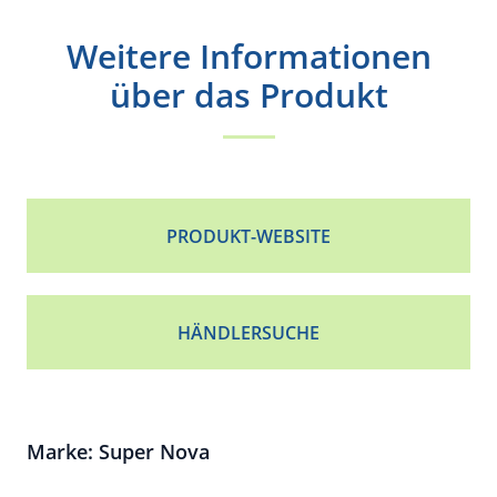
Weitere Informationen
über das Produkt
PRODUKT-WEBSITE
HÄNDLERSUCHE
Marke: Super Nova