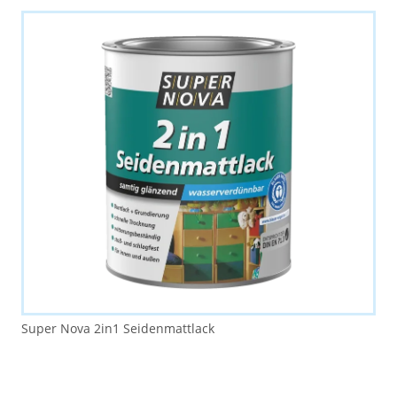
Super Nova 2in1 Seidenmattlack