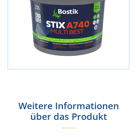
Weitere Informationen
über das Produkt