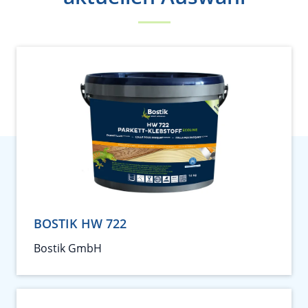
BOSTIK HW 722
Bostik GmbH