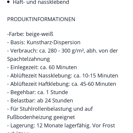
Haft- und nassklebend
PRODUKTINFORMATIONEN
-Farbe: beige-weiß
- Basis: Kunstharz-Dispersion
- Verbrauch: ca. 280 - 300 g/m², abh. von der
Spachtelzahnung
- Einlegezeit: ca. 60 Minuten
- Ablüftezeit Nassklebung: ca. 10-15 Minuten
- Ablüftezeit Haftklebung: ca. 45-60 Minuten
- Begehbar: ca. 1 Stunde
- Belastbar: ab 24 Stunden
- Für Stuhlrollenbelastung und auf
Fußbodenheizung geeignet
- Lagerung: 12 Monate lagerfähig. Vor Frost