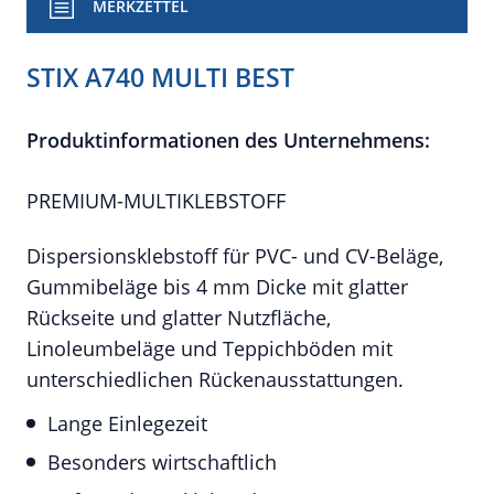
MERKZETTEL
STIX A740 MULTI BEST
Produktinformationen des Unternehmens:
PREMIUM-MULTIKLEBSTOFF
Dispersionsklebstoff für PVC- und CV-Beläge,
Gummibeläge bis 4 mm Dicke mit glatter
Rückseite und glatter Nutzfläche,
Linoleumbeläge und Teppichböden mit
unterschiedlichen Rückenausstattungen.
Lange Einlegezeit
Besonders wirtschaftlich