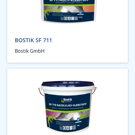
BOSTIK SF 711
Bostik GmbH