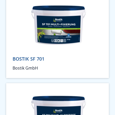
BOSTIK SF 701
Bostik GmbH