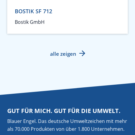
BOSTIK SF 712
Bostik GmbH
alle zeigen
GUT FÜR MICH. GUT FÜR DIE UMWELT.
Blauer Engel. Das deutsche Umweltzeichen mit mehr
als 70.000 Produkten von über 1.800 Unternehmen.