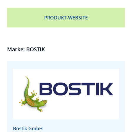
PRODUKT-WEBSITE
Marke: BOSTIK
Bostik GmbH