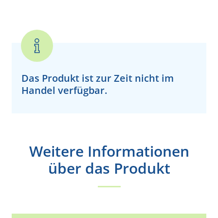
Das Produkt ist zur Zeit
nicht
im
Handel verfügbar.
Weitere Informationen
über das Produkt