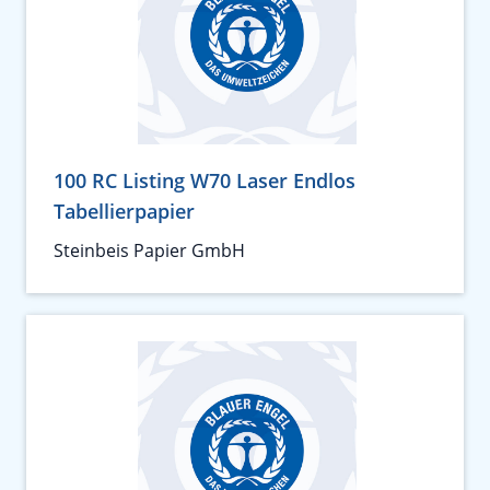
100 RC Listing W70 Laser Endlos
Tabellierpapier
Steinbeis Papier GmbH