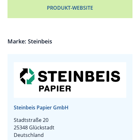
PRODUKT-WEBSITE
Marke: Steinbeis
Steinbeis Papier GmbH
Stadtstraße 20
25348 Glückstadt
Deutschland