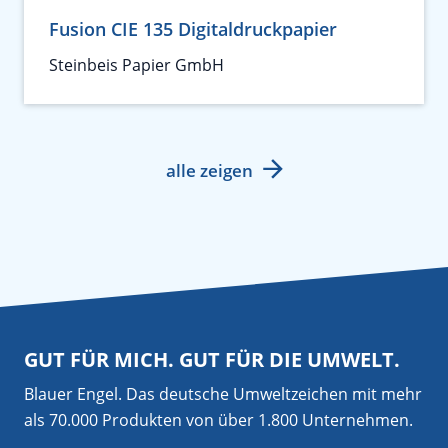
Fusion CIE 135 Digitaldruckpapier
Steinbeis Papier GmbH
alle zeigen
GUT FÜR MICH. GUT FÜR DIE UMWELT.
Blauer Engel. Das deutsche Umweltzeichen mit mehr
als 70.000 Produkten von über 1.800 Unternehmen.