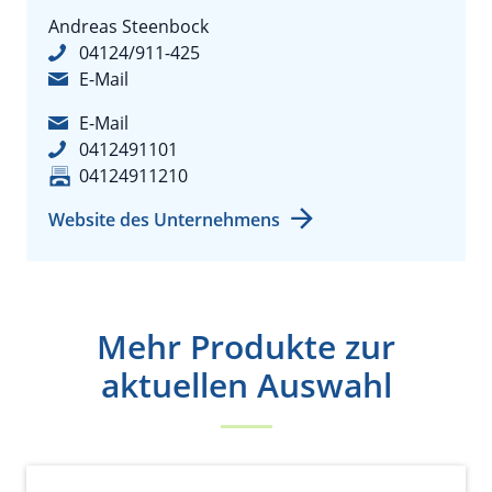
Andreas Steenbock
04124/911-425
E-Mail
E-Mail
0412491101
04124911210
Website des Unternehmens
Mehr Produkte zur
aktuellen Auswahl