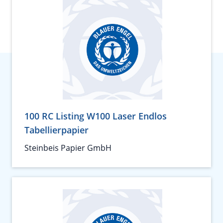
100 RC Listing W100 Laser Endlos
Tabellierpapier
Steinbeis Papier GmbH