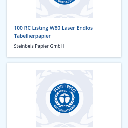
100 RC Listing W80 Laser Endlos
Tabellierpapier
Steinbeis Papier GmbH