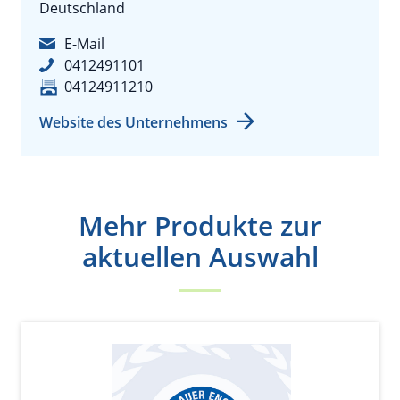
Deutschland
E-Mail
0412491101
04124911210
Website des Unternehmens
Mehr Produkte zur
aktuellen Auswahl