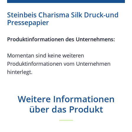
Steinbeis Charisma Silk Druck-und
Pressepapier
Produktinformationen des Unternehmens:
Momentan sind keine weiteren
Produktinformationen vom Unternehmen
hinterlegt.
Weitere Informationen
über das Produkt