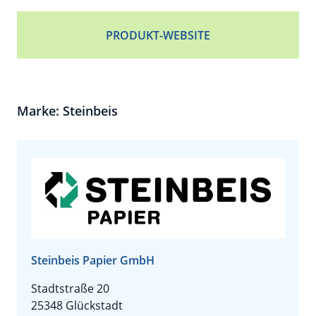
PRODUKT-WEBSITE
Marke: Steinbeis
Steinbeis Papier GmbH
Stadtstraße 20
25348 Glückstadt