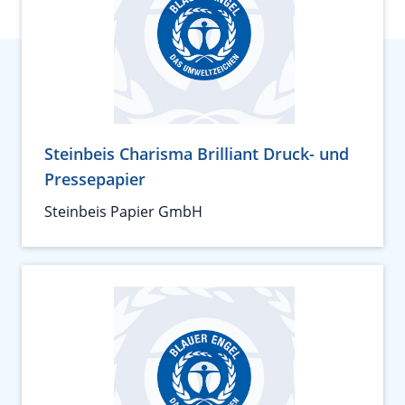
Steinbeis Charisma Brilliant Druck- und
Pressepapier
Steinbeis Papier GmbH