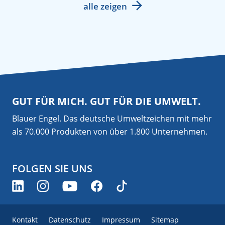
alle zeigen
GUT FÜR MICH. GUT FÜR DIE UMWELT.
Blauer Engel. Das deutsche Umweltzeichen mit mehr
als 70.000 Produkten von über 1.800 Unternehmen.
FOLGEN SIE UNS
Kontakt
Datenschutz
Impressum
Sitemap