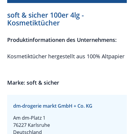
soft & sicher 100er 4lg -
Kosmetiktücher
Produktinformationen des Unternehmens:
Kosmetiktücher hergestellt aus 100% Altpapier
Marke: soft & sicher
dm-drogerie markt GmbH + Co. KG
Am dm-Platz 1
76227 Karlsruhe
Deutschland