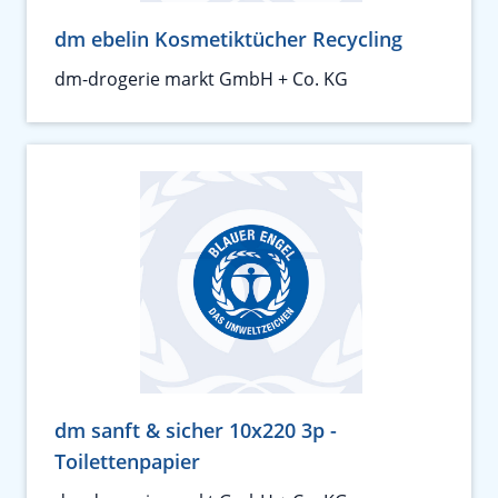
dm ebelin Kosmetiktücher Recycling
dm-drogerie markt GmbH + Co. KG
dm sanft & sicher 10x220 3p -
Toilettenpapier