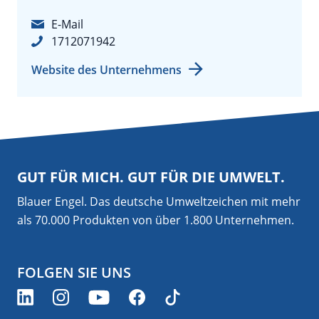
E-Mail
1712071942
Website des Unternehmens
GUT FÜR MICH. GUT FÜR DIE UMWELT.
Blauer Engel. Das deutsche Umweltzeichen mit mehr
als 70.000 Produkten von über 1.800 Unternehmen.
FOLGEN SIE UNS