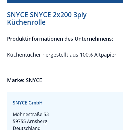
SNYCE SNYCE 2x200 3ply
Küchenrolle
Produktinformationen des Unternehmens:
Küchentücher hergestellt aus 100% Altpapier
Marke: SNYCE
SNYCE GmbH
Möhnestraße 53
59755 Arnsberg
Deutschland