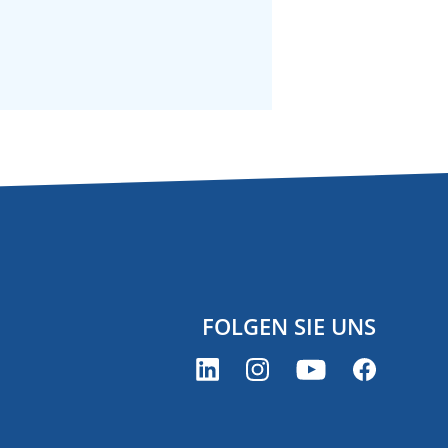
FOLGEN SIE UNS