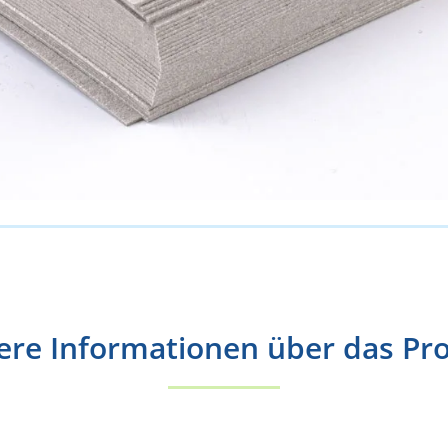
ere Informationen über das Pr