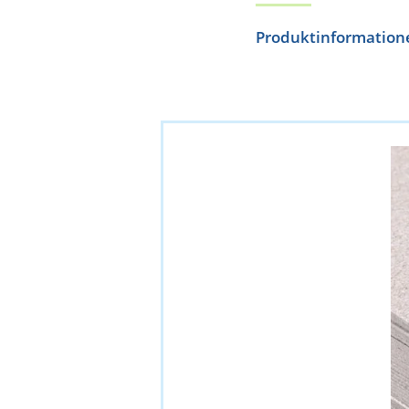
Produktinformation