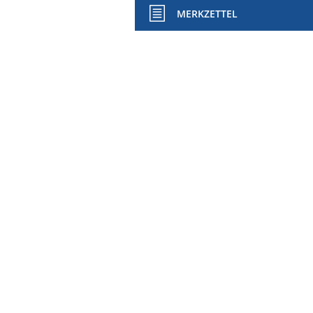
MERKZETTEL