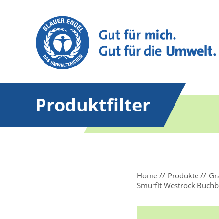
Produktfilter
Home
Produkte
Gr
Smurfit Westrock Buchb