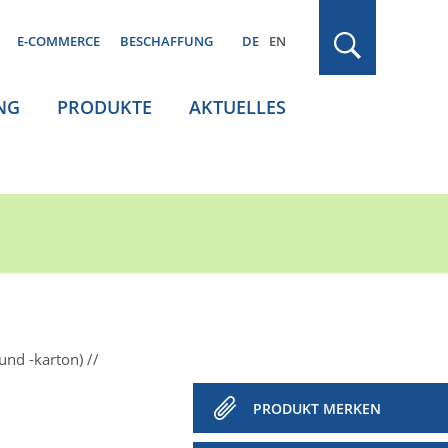
E-COMMERCE
BESCHAFFUNG
DE
EN
NG
PRODUKTE
AKTUELLES
und -karton)
PRODUKT MERKEN