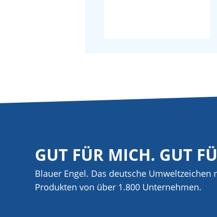
GUT FÜR MICH. GUT F
Blauer Engel. Das deutsche Umweltzeichen m
Produkten von über 1.800 Unternehmen.