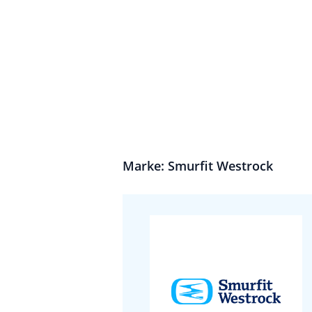
Marke: Smurfit Westrock