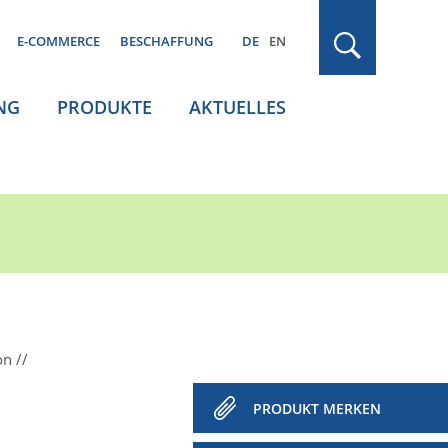
E-COMMERCE
BESCHAFFUNG
DE
EN
NG
PRODUKTE
AKTUELLES
on
PRODUKT MERKEN