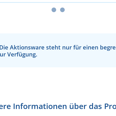
Die Aktionsware steht nur für einen begr
ur Verfügung.
ere Informationen über das Pr