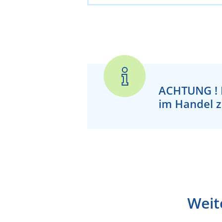
ACHTUNG !
im Handel z
Weit