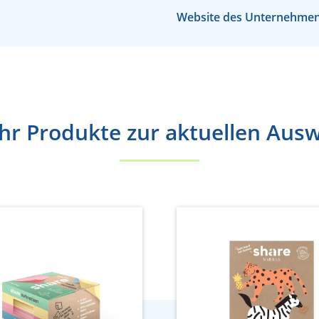
Website des Unternehme
r Produkte zur aktuellen Aus