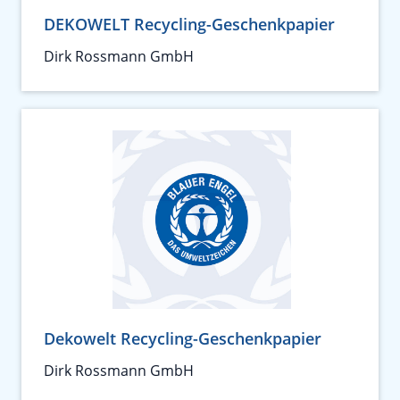
DEKOWELT Recycling-Geschenkpapier
Dirk Rossmann GmbH
Dekowelt Recycling-Geschenkpapier
Dirk Rossmann GmbH