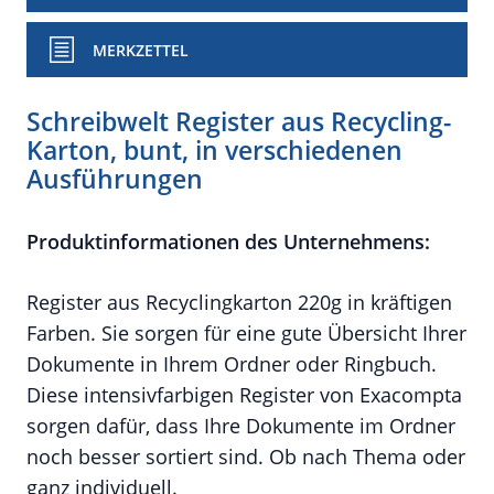
MERKZETTEL
Schreibwelt Register aus Recycling-
Karton, bunt, in verschiedenen
Ausführungen
Produktinformationen des Unternehmens:
Register aus Recyclingkarton 220g in kräftigen
Farben. Sie sorgen für eine gute Übersicht Ihrer
Dokumente in Ihrem Ordner oder Ringbuch.
Diese intensivfarbigen Register von Exacompta
sorgen dafür, dass Ihre Dokumente im Ordner
noch besser sortiert sind. Ob nach Thema oder
ganz individuell.