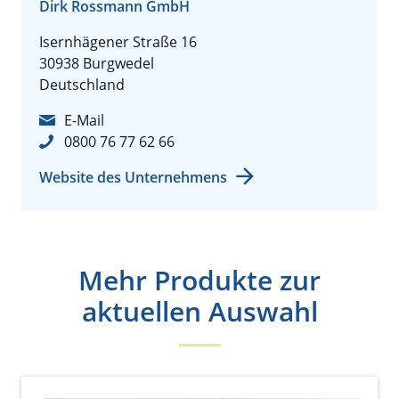
Dirk Rossmann GmbH
Isernhägener Straße 16
30938 Burgwedel
Deutschland
E-Mail
0800 76 77 62 66
Website des Unternehmens
Mehr Produkte zur
aktuellen Auswahl