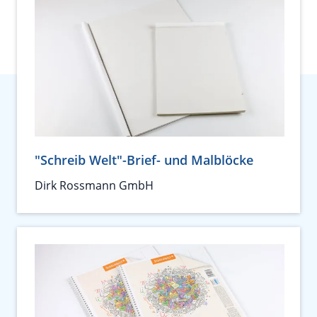
"Schreib Welt"-Brief- und Malblöcke
Dirk Rossmann GmbH