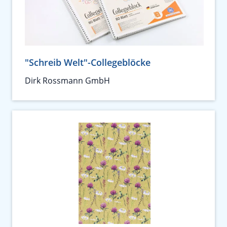
"Schreib Welt"-Collegeblöcke
Dirk Rossmann GmbH