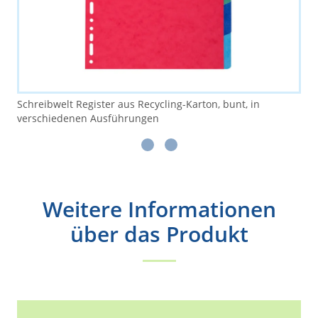
Schreibwelt Register aus Recycling-Karton, bunt, in
verschiedenen Ausführungen
Weitere Informationen
über das Produkt