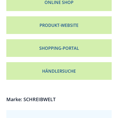
ONLINE SHOP
PRODUKT-WEBSITE
SHOPPING-PORTAL
HÄNDLERSUCHE
Marke: SCHREIBWELT