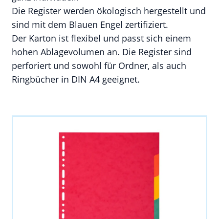
Die Register werden ökologisch hergestellt und
sind mit dem Blauen Engel zertifiziert.
Der Karton ist flexibel und passt sich einem
hohen Ablagevolumen an. Die Register sind
perforiert und sowohl für Ordner, als auch
Ringbücher in DIN A4 geeignet.