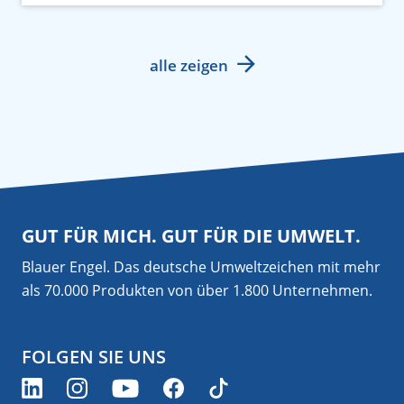
alle zeigen
GUT FÜR MICH. GUT FÜR DIE UMWELT.
Blauer Engel. Das deutsche Umweltzeichen mit mehr
als 70.000 Produkten von über 1.800 Unternehmen.
FOLGEN SIE UNS