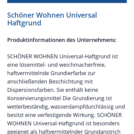
Schöner Wohnen Universal
Haftgrund
Produktinformationen des Unternehmens:
SCHÖNER WOHNEN Universal-Haftgrund ist
eine lösemittel- und weichmacherfreie,
haftvermittelnde Grundierfarbe zur
anschließenden Beschichtung mit
Dispersionsfarben. Sie enthält keine
Konservierungsmittel Die Grundierung ist
wetterbeständig, wasserdampfdurchlässig und
besitzt eine verfestigende Wirkung. SCHÖNER
WOHNEN Universal-Haftgrund ist besonders
geeignet als haftvermittelnder Grundanstrich