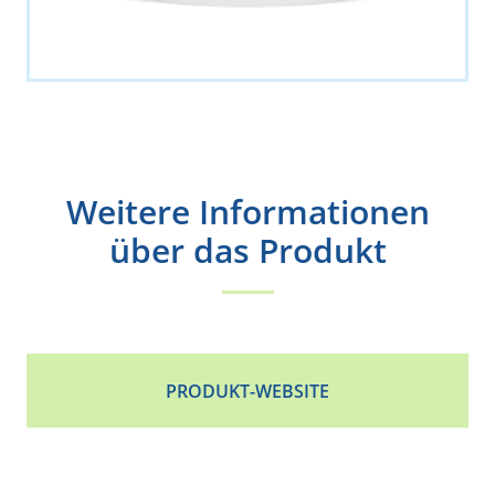
Weitere Informationen
über das Produkt
PRODUKT-WEBSITE