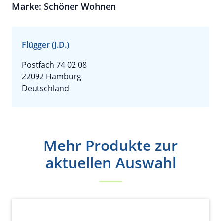
Marke: Schöner Wohnen
Flügger (J.D.)
Postfach 74 02 08
22092 Hamburg
Deutschland
Mehr Produkte zur
aktuellen Auswahl