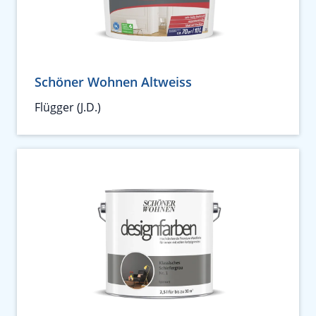
Schöner Wohnen Altweiss
Flügger (J.D.)