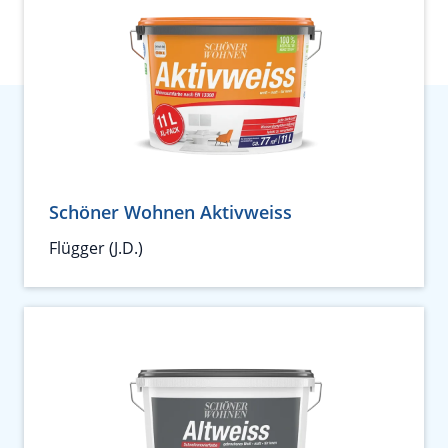
Schöner Wohnen Aktivweiss
Flügger (J.D.)