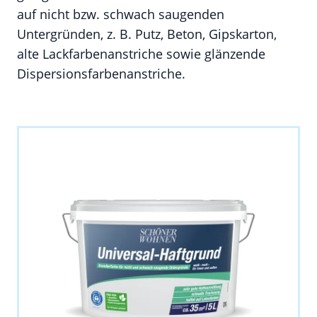
auf nicht bzw. schwach saugenden
Untergründen, z. B. Putz, Beton, Gipskarton,
alte Lackfarbenanstriche sowie glänzende
Dispersionsfarbenanstriche.