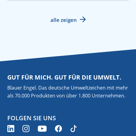
alle zeigen
GUT FÜR MICH. GUT FÜR DIE UMWELT.
Blauer Engel. Das deutsche Umweltzeichen mit mehr
als 70.000 Produkten von über 1.800 Unternehmen.
FOLGEN SIE UNS