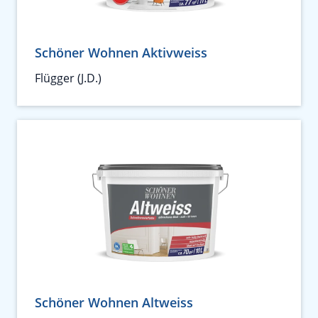
Schöner Wohnen Aktivweiss
Flügger (J.D.)
Schöner Wohnen Altweiss