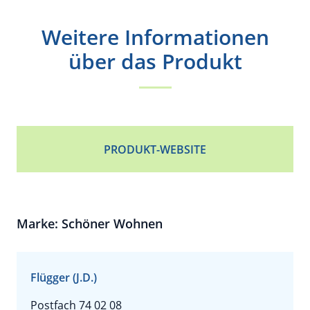
Weitere Informationen
über das Produkt
PRODUKT-WEBSITE
Marke: Schöner Wohnen
Flügger (J.D.)
Postfach 74 02 08