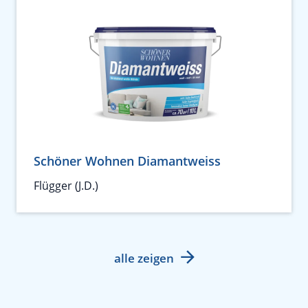
Schöner Wohnen Diamantweiss
Flügger (J.D.)
alle zeigen