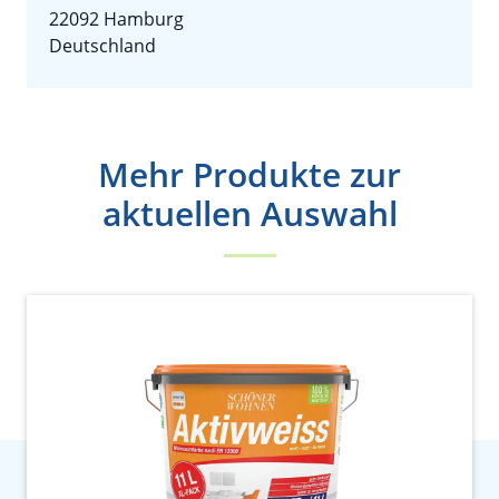
22092 Hamburg
Deutschland
Mehr Produkte zur
aktuellen Auswahl