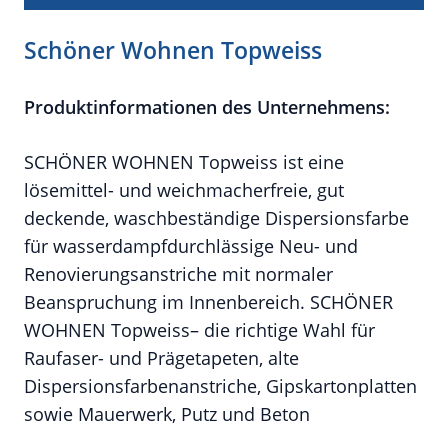
Schöner Wohnen Topweiss
Produktinformationen des Unternehmens:
SCHÖNER WOHNEN Topweiss ist eine
lösemittel- und weichmacherfreie, gut
deckende, waschbeständige Dispersionsfarbe
für wasserdampfdurchlässige Neu- und
Renovierungsanstriche mit normaler
Beanspruchung im Innenbereich.
SCHÖNER
WOHNEN Topweiss
– die richtige Wahl für
Raufaser- und Prägetapeten, alte
Dispersionsfarbenanstriche, Gipskartonplatten
sowie Mauerwerk, Putz und Beton