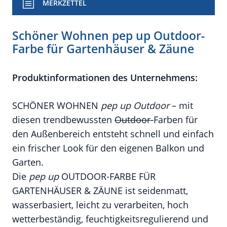
MERKZETTEL
Schöner Wohnen pep up Outdoor-
Farbe für Gartenhäuser & Zäune
Produktinformationen des Unternehmens:
SCHÖNER WOHNEN
pep up
Outdoor
– mit
diesen trendbewussten
Outdoor-
Farben für
den Außenbereich entsteht
schnell und einfach
ein frischer Look für den eigenen Balkon und
Garten.
Die
pep up
OUTDOOR-FARBE FÜR
GARTENHÄUSER & ZÄUNE ist seidenmatt,
wasserbasiert, leicht zu verarbeiten, hoch
wetterbeständig, feuchtigkeitsregulierend und