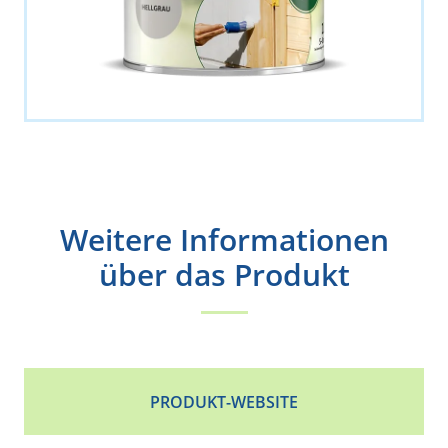
Weitere Informationen
über das Produkt
PRODUKT-WEBSITE