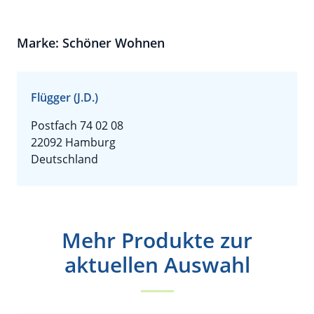
Marke: Schöner Wohnen
Flügger (J.D.)
Postfach 74 02 08
22092 Hamburg
Deutschland
Mehr Produkte zur
aktuellen Auswahl