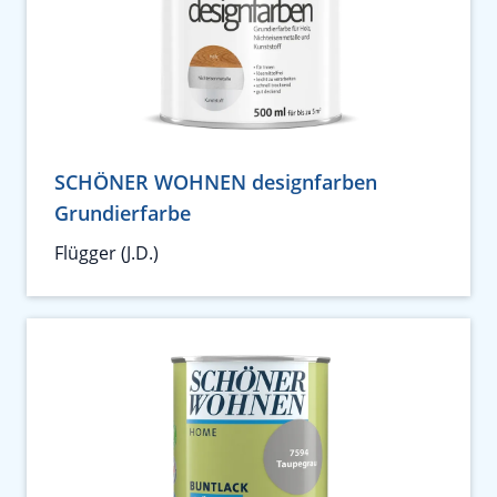
SCHÖNER WOHNEN designfarben
Grundierfarbe
Flügger (J.D.)