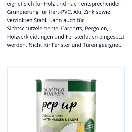
eignet sich für Holz und nach entsprechender
Grundierung für Hart-PVC, Alu, Zink sowie
verzinkten Stahl. Kann auch für
Sichtschutzelemente, Carports, Pergolen,
Holzverkleidungen und Fensterläden eingesetzt
werden. Nicht für Fenster und Türen geeignet.