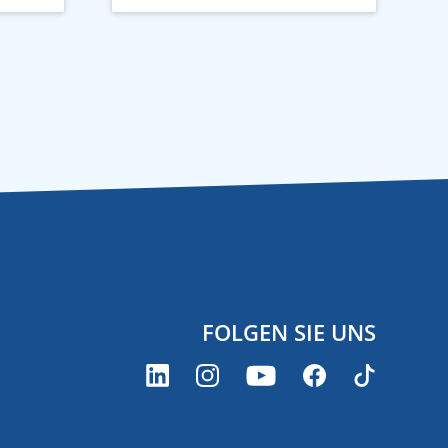
FOLGEN SIE UNS