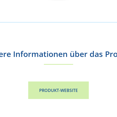
ere Informationen über das Pr
PRODUKT-WEBSITE