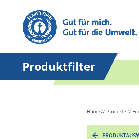
Produktfilter
Home
Produkte
Em
PRODUKTAUSW