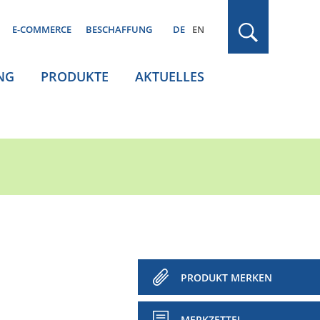
E-COMMERCE
BESCHAFFUNG
DE
EN
NG
PRODUKTE
AKTUELLES
PRODUKT MERKEN
MERKZETTEL