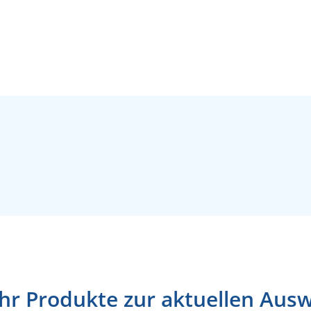
r Produkte zur aktuellen Aus