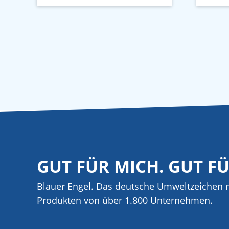
GUT FÜR MICH. GUT F
Blauer Engel. Das deutsche Umweltzeichen m
Produkten von über 1.800 Unternehmen.