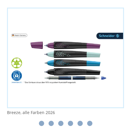
Breeze, alle Farben 2026