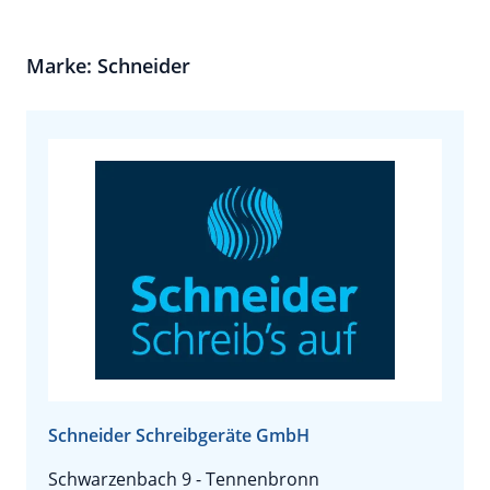
Marke: Schneider
Schneider Schreibgeräte GmbH
Schwarzenbach 9 - Tennenbronn