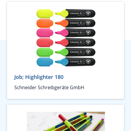
Job; Highlighter 180
Schneider Schreibgeräte GmbH