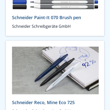
Schneider Paint-It 070 Brush pen
Schneider Schreibgeräte GmbH
Schneider Reco, Mine Eco 725