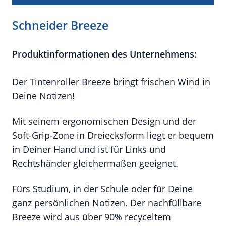
Schneider Breeze
Produktinformationen des Unternehmens:
Der Tintenroller Breeze bringt frischen Wind in
Deine Notizen!
Mit seinem ergonomischen Design und der
Soft-Grip-Zone in Dreiecksform liegt er bequem
in Deiner Hand und ist für Links und
Rechtshänder gleichermaßen geeignet.
Fürs Studium, in der Schule oder für Deine
ganz persönlichen Notizen. Der nachfüllbare
Breeze wird aus über 90% recyceltem