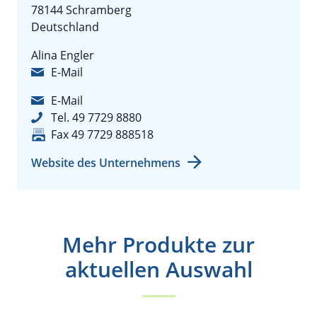
78144 Schramberg
Deutschland
Alina Engler
E-Mail
E-Mail
Tel. 49 7729 8880
Fax 49 7729 888518
Website des Unternehmens
Mehr Produkte zur
aktuellen Auswahl