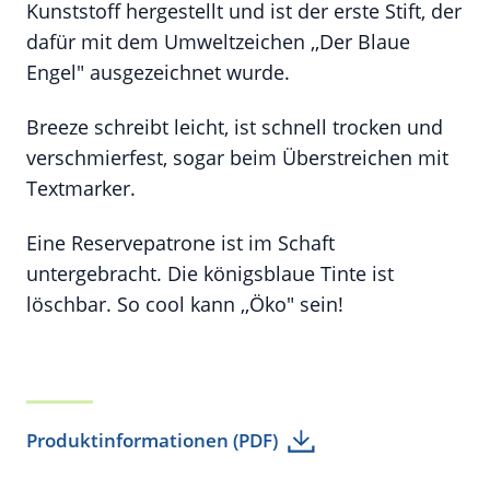
Kunststoff hergestellt und ist der erste Stift, der
dafür mit dem Umweltzeichen ,,Der Blaue
Engel" ausgezeichnet wurde.
Breeze schreibt leicht, ist schnell trocken und
verschmierfest, sogar beim Überstreichen mit
Textmarker.
Eine Reservepatrone ist im Schaft
untergebracht. Die königsblaue Tinte ist
löschbar. So cool kann ,,Öko" sein!
Produktinformationen (PDF)