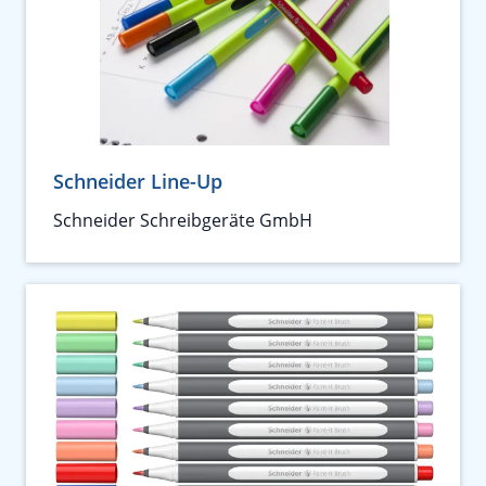
Schneider Line-Up
Schneider Schreibgeräte GmbH