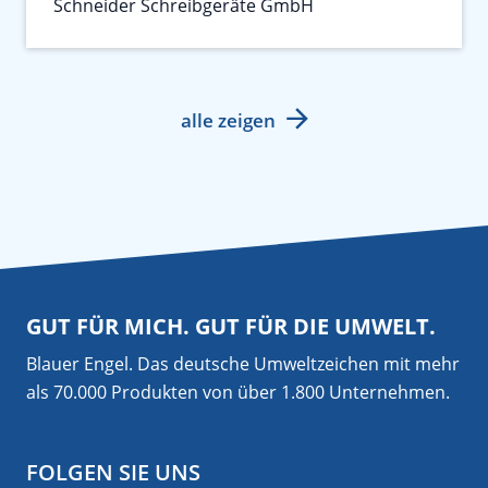
Schneider Schreibgeräte GmbH
alle zeigen
GUT FÜR MICH. GUT FÜR DIE UMWELT.
Blauer Engel. Das deutsche Umweltzeichen mit mehr
als 70.000 Produkten von über 1.800 Unternehmen.
FOLGEN SIE UNS