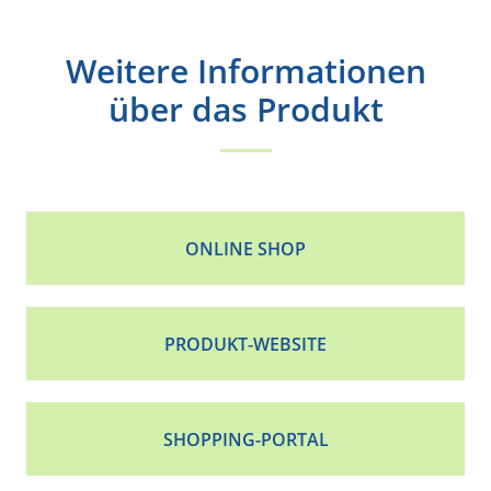
Weitere Informationen
über das Produkt
ONLINE SHOP
PRODUKT-WEBSITE
SHOPPING-PORTAL