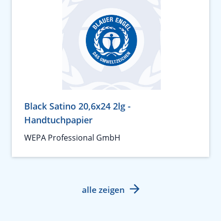
Black Satino 20,6x24 2lg -
Handtuchpapier
WEPA Professional GmbH
alle zeigen