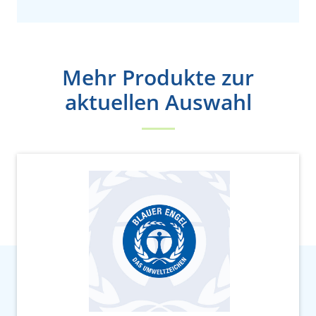
Mehr Produkte zur
aktuellen Auswahl