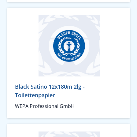
Black Satino 12x180m 2lg -
Toilettenpapier
WEPA Professional GmbH