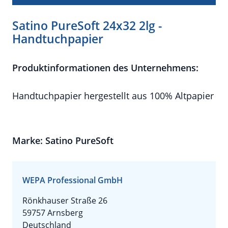
Satino PureSoft 24x32 2lg -
Handtuchpapier
Produktinformationen des Unternehmens:
Handtuchpapier hergestellt aus 100% Altpapier
Marke: Satino PureSoft
WEPA Professional GmbH
Rönkhauser Straße 26
59757 Arnsberg
Deutschland