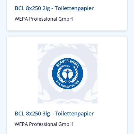
BCL 8x250 2lg - Toilettenpapier
WEPA Professional GmbH
BCL 8x250 3lg - Toilettenpapier
WEPA Professional GmbH